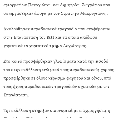
αγιογράφων Παναγιώτου και Δημητρίου Ζωγράφου που
συνεργάστηκαν άψογα με τον Στρατηγό Μακρυγιάννη.
Ακολούθησαν παραδοσιακά τραγούδια που αναφέρονται
στην Επανάσταση του 1821 και τα οποία απέδωσε
χορευτικά το χορευτικό τμήμα Λογγάστρας.
Στο κοινό προσφέρθηκαν γλυκίσματα κατά την είσοδό
του στην εκδήλωση ενώ μετά τους παραδοσιακούς χορούς
προσφέρθηκε σε όλους κέρασμα φαγητού και οίνου, υπό
τους ήχους παραδοσιακών τραγουδιών σχετικών με την
Επανάσταση.
Την εκδήλωση στήριξαν οικονομικά με επιχορηγήσεις η