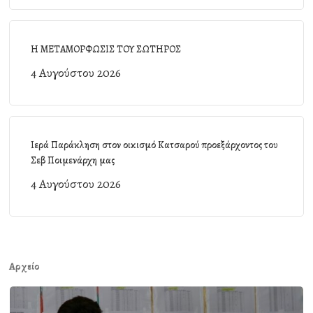
Η ΜΕΤΑΜΟΡΦΩΣΙΣ ΤΟΥ ΣΩΤΗΡΟΣ
4 Αυγούστου 2026
Ιερά Παράκληση στον οικισμό Κατσαρού προεξάρχοντος του
Σεβ Ποιμενάρχη μας
4 Αυγούστου 2026
Αρχείο