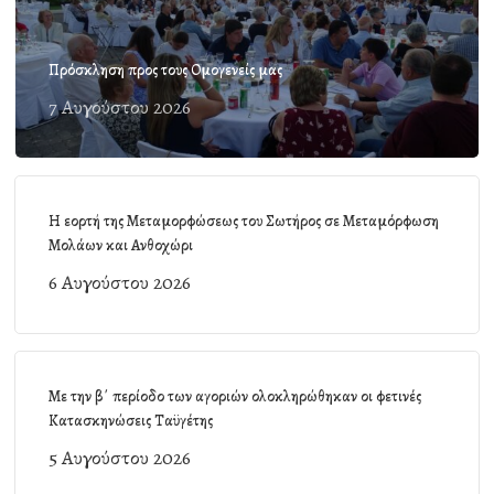
Πρόσκληση προς τους Ομογενείς μας
7 Αυγούστου 2026
Η εορτή της Μεταμορφώσεως του Σωτήρος σε Μεταμόρφωση
Μολάων και Ανθοχώρι
6 Αυγούστου 2026
Με την β΄ περίοδο των αγοριών ολοκληρώθηκαν οι φετινές
Κατασκηνώσεις Ταϋγέτης
5 Αυγούστου 2026