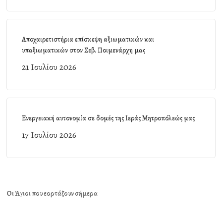
Αποχαιρετιστήρια επίσκεψη αξιωματικών και
υπαξιωματικών στον Σεβ. Ποιμενάρχη μας
21 Ιουλίου 2026
Ενεργειακή αυτονομία σε δομές της Ιεράς Μητροπόλεώς μας
17 Ιουλίου 2026
Οι Άγιοι που εορτάζουν σήμερα