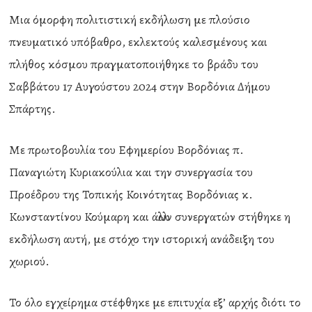
Μια όμορφη πολιτιστική εκδήλωση με πλούσιο
πνευματικό υπόβαθρο, εκλεκτούς καλεσμένους και
πλήθος κόσμου πραγματοποιήθηκε το βράδυ του
Σαββάτου 17 Αυγούστου 2024 στην Βορδόνια Δήμου
Σπάρτης.
Με πρωτοβουλία του Εφημερίου Βορδόνιας π.
Παναγιώτη Κυριακούλια και την συνεργασία του
Προέδρου της Τοπικής Κοινότητας Βορδόνιας κ.
Κωνσταντίνου Κούμαρη και άλλων συνεργατών στήθηκε η
εκδήλωση αυτή, με στόχο την ιστορική ανάδειξη του
χωριού.
Το όλο εγχείρημα στέφθηκε με επιτυχία εξ’ αρχής διότι το