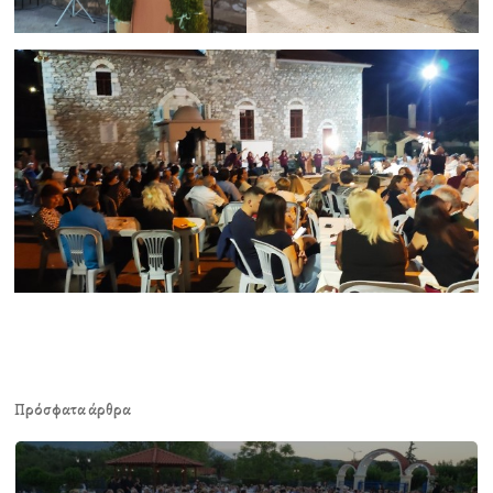
Πρόσφατα άρθρα