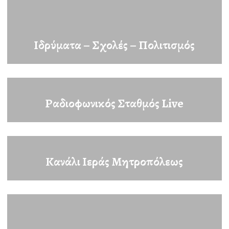
Ιδρύματα – Σχολές – Πολιτισμός
Ραδιοφωνικός Σταθμός
Live
Κανάλι Ιεράς Μητροπόλεως