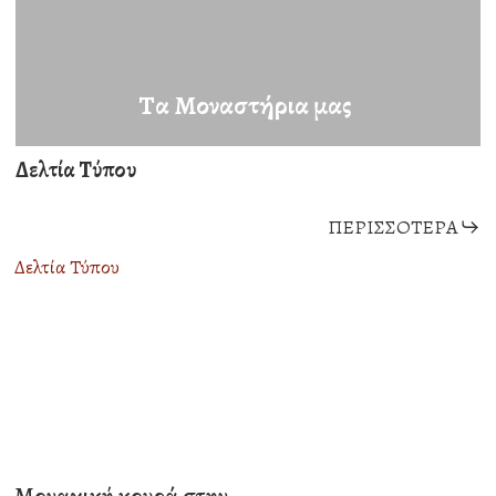
Τα Μοναστήρια μας
Δελτία Τύπου
ΠΕΡΙΣΣΌΤΕΡΑ
Δελτία Τύπου
Μοναχική κουρά στην