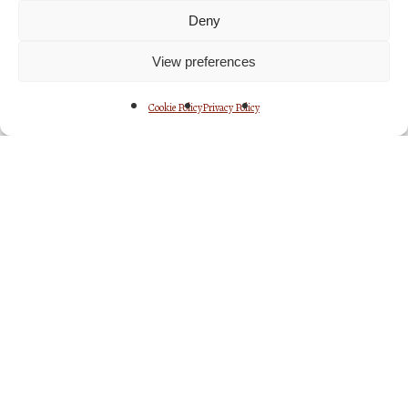
Deny
View preferences
Cookie Policy
Privacy Policy