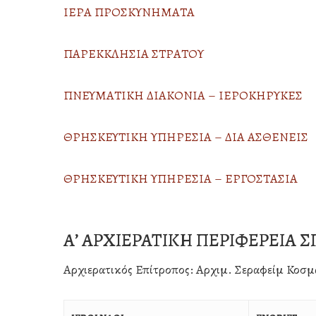
ΙΕΡΑ ΠΡΟΣΚΥΝΗΜΑΤΑ
ΠΑΡΕΚΚΛΗΣΙΑ ΣΤΡΑΤΟΥ
ΠΝΕΥΜΑΤΙΚΗ ΔΙΑΚΟΝΙΑ – ΙΕΡΟΚΗΡΥΚΕΣ
ΘΡΗΣΚΕΥΤΙΚΗ ΥΠΗΡΕΣΙΑ – ΔΙΑ ΑΣΘΕΝΕΙΣ
ΘΡΗΣΚΕΥΤΙΚΗ ΥΠΗΡΕΣΙΑ – ΕΡΓΟΣΤΑΣΙΑ
Α’ ΑΡΧΙΕΡΑΤΙΚΗ ΠΕΡΙΦΕΡΕΙΑ 
Αρχιερατικός Επίτροπος: Αρχιμ. Σεραφείμ Κοσμ