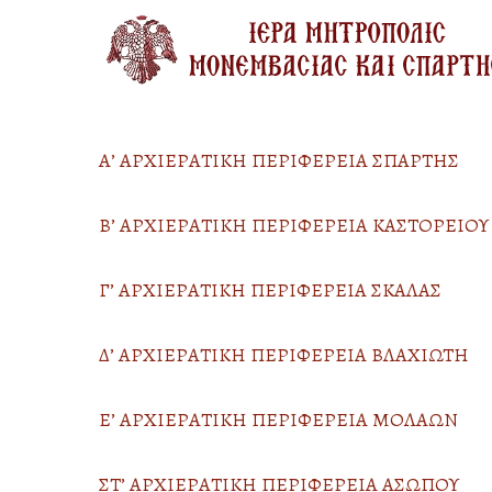
Skip
to
main
content
Α’ ΑΡΧΙΕΡΑΤΙΚΗ ΠΕΡΙΦΕΡΕΙΑ ΣΠΑΡΤΗΣ
Β’ ΑΡΧΙΕΡΑΤΙΚΗ ΠΕΡΙΦΕΡΕΙΑ ΚΑΣΤΟΡΕΙΟΥ
Γ’ ΑΡΧΙΕΡΑΤΙΚΗ ΠΕΡΙΦΕΡΕΙΑ ΣΚΑΛΑΣ
Δ’ ΑΡΧΙΕΡΑΤΙΚΗ ΠΕΡΙΦΕΡΕΙΑ ΒΛΑΧΙΩΤΗ
Ε’ ΑΡΧΙΕΡΑΤΙΚΗ ΠΕΡΙΦΕΡΕΙΑ ΜΟΛΑΩΝ
ΣΤ’ ΑΡΧΙΕΡΑΤΙΚΗ ΠΕΡΙΦΕΡΕΙΑ ΑΣΩΠΟΥ