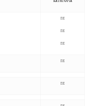
ΚΑΤΗΓΟΡΙΑ
ΠΕ
ΠΕ
ΠΕ
ΠΕ
ΠΕ
ΠΕ