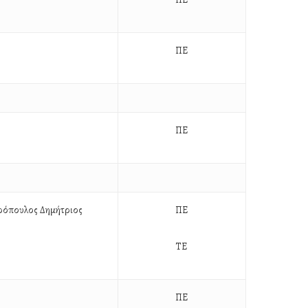
ΠΕ
ΠΕ
ρόπουλος Δημήτριος
ΠΕ
ΤΕ
ΠΕ