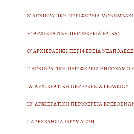
Ζ’ ΑΡΧΙΕΡΑΤΙΚΗ ΠΕΡΙΦΕΡΕΙΑ ΜΟΝΕΜΒΑΣΙ
Η’ ΑΡΧΙΕΡΑΤΙΚΗ ΠΕΡΙΦΕΡΕΙΑ ΕΛΙΚΑΣ
Θ’ ΑΡΧΙΕΡΑΤΙΚΗ ΠΕΡΙΦΕΡΕΙΑ ΝΕΑΠΟΛΕΩΣ
Ι’ ΑΡΧΙΕΡΑΤΙΚΗ ΠΕΡΙΦΕΡΕΙΑ ΞΗΡΟΚΑΜΠΙ
ΙΑ’ ΑΡΧΙΕΡΑΤΙΚΗ ΠΕΡΙΦΕΡΕΙΑ ΓΕΡΑΚΙΟΥ
ΙΒ’ ΑΡΧΙΕΡΑΤΙΚΗ ΠΕΡΙΦΕΡΕΙΑ ΒΡΕΣΘΕΝΩ
Hit enter to search or ESC to close
ΠΑΡΕΚΚΛΗΣΙΑ ΙΔΡΥΜΑΤΩΝ