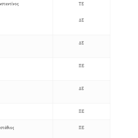
σταντίνος
ΤΕ
ΔΕ
ΔΕ
ΠΕ
ΔΕ
ΠΕ
στάθιος
ΠΕ