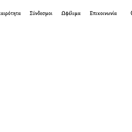
καιρότητα
Σύνδεσμοι
Ωφέλιμα
Επικοινωνία