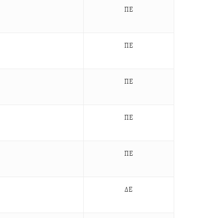
ΠΕ
ΠΕ
ΠΕ
ΠΕ
ΠΕ
ΔΕ