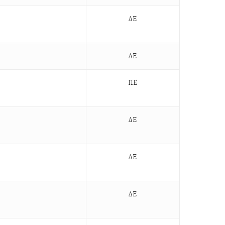
ΔΕ
ΔΕ
ΠΕ
ΔΕ
ΔΕ
ΔΕ