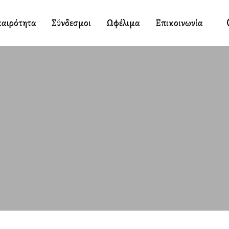
καιρότητα
Σύνδεσμοι
Ωφέλιμα
Επικοινωνία