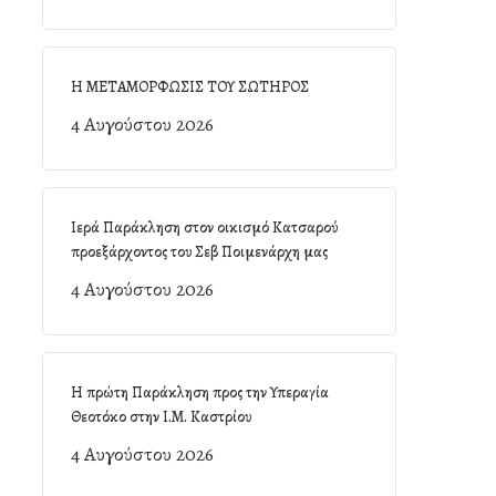
Η ΜΕΤΑΜΟΡΦΩΣΙΣ ΤΟΥ ΣΩΤΗΡΟΣ
4 Αυγούστου 2026
Ιερά Παράκληση στον οικισμό Κατσαρού
προεξάρχοντος του Σεβ Ποιμενάρχη μας
4 Αυγούστου 2026
Η πρώτη Παράκληση προς την Υπεραγία
Θεοτόκο στην Ι.Μ. Καστρίου
4 Αυγούστου 2026