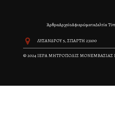
Άρθρα
Αρχείο
Αφιερώματα
Δελτία Τύ
ΛΥΣΑΝΔΡΟΥ 5, ΣΠΑΡΤΗ 23100
© 2024 ΙΕΡΑ ΜΗΤΡΟΠΟΛΙΣ ΜΟΝΕΜΒΑΣΙΑΣ 