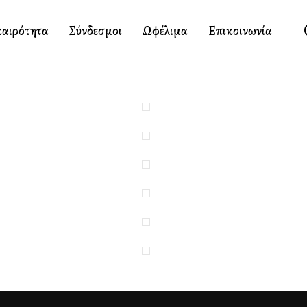
καιρότητα
Σύνδεσμοι
Ωφέλιμα
Επικοινωνία