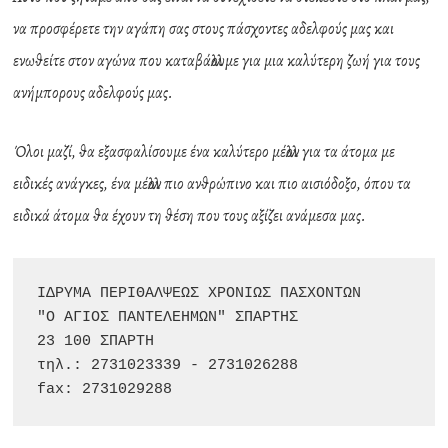
να προσφέρετε την αγάπη σας στους πάσχοντες αδελφούς μας και
ενωθείτε στον αγώνα που καταβάλλουμε για μια καλύτερη ζωή για τους
ανήμπορους αδελφούς μας.
Όλοι μαζί, θα εξασφαλίσουμε ένα καλύτερο μέλλον για τα άτομα με
ειδικές ανάγκες, ένα μέλλον πιο ανθρώπινο και πιο αισιόδοξο, όπου τα
ειδικά άτομα θα έχουν τη θέση που τους αξίζει ανάμεσα μας.
ΙΔΡΥΜΑ ΠΕΡΙΘΑΛΨΕΩΣ ΧΡΟΝΙΩΣ ΠΑΣΧΟΝΤΩΝ

"Ο ΑΓΙΟΣ ΠΑΝΤΕΛΕΗΜΩΝ" ΣΠΑΡΤΗΣ

23 100 ΣΠΑΡΤΗ

τηλ.: 2731023339 - 2731026288

fax: 2731029288