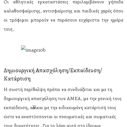
Οι αθλητικές εγκαταστάσεις περιλαμβάνουν γήπεδα
καλαθοσφαίρισης, αντισφαίρισης και παιδικές χαρές όπου
οι τρόφιμοι μπορούν να περάσουν ευχάριστα την ημέρα
τους.
Δημιουργική Απασχόληση/Εκπαίδευση/
Κατάρτιση
Η σωστή περίθαλψη πρέπει να συνδυάζεται και με τη
δημιουργική απασχόληση των ΑΜΕΑ, με την γενική τους
εκπαίδευση, αλλά και με την ειδικευμένη κατάρτισή τους
ώστε να αναπτύσσονται οι πνευματικές και σωματικές
τους δυνατότητες. Για το λόγο αυτό στο ίδρυμα