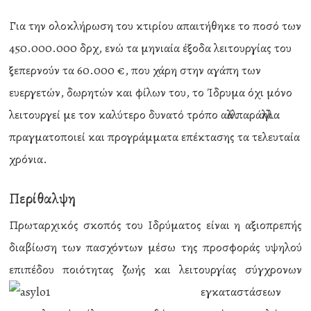
Για την ολοκλήρωση του κτιρίου απαιτήθηκε το ποσό των
450.000.000 δρχ, ενώ τα μηνιαία έξοδα λειτουργίας του
ξεπερνούν τα 60.000 €, που χάρη στην αγάπη των
ευεργετών, δωρητών και φίλων του, το Ίδρυμα όχι μόνο
λειτουργεί με τον καλύτερο δυνατό τρόπο αλλά παράλληλα
πραγματοποιεί και προγράμματα επέκτασης τα τελευταία
χρόνια.
Περίθαλψη
Πρωταρχικός σκοπός του Ιδρύματος είναι η αξιοπρεπής
διαβίωση των πασχόντων μέσω της προσφοράς υψηλού
επιπέδου ποιότητας ζωής και λειτουργίας σύγ
χρονων
εγκαταστάσεων