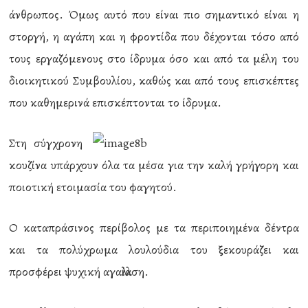
άνθρωπος. Όμως αυτό που είναι πιο σημαντικό είναι η
στοργή, η αγάπη και η φροντίδα που δέχονται τόσο από
τους εργαζόμενους στο ίδρυμα όσο και από τα μέλη του
διοικητικού Συμβουλίου, καθώς και από τους επισκέπτες
που καθημερινά επισκέπτονται το ίδρυμα.
Στη σύγχρονη
κουζίνα υπάρχουν όλα τα μέσα για την καλή γρήγορη και
ποιοτική ετοιμασία του φαγητού.
Ο καταπράσινος περίβολος με τα περιποιημένα δέντρα
και τα πολύχρωμα λουλούδια του ξεκουράζει και
προσφέρει ψυχική αγαλλίαση.