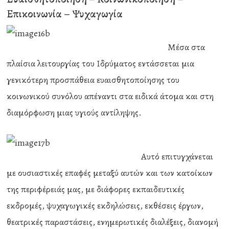
Επικοινωνία – Ψυχαγωγία
Μέσα στα
πλαίσια λειτουργίας του Ιδρύματος εντάσσεται μια
γενικότερη προσπάθεια ευαισθητοποίησης του
κοινωνικού συνόλου απέναντι στα ειδικά άτομα και στη
διαμόρφωση μιας υγιούς αντίληψης.
Αυτό επιτυγχάνεται
με ουσιαστικές επαφές μεταξύ αυτών και των κατοίκων
της περιφέρειάς μας, με διάφορες εκπαιδευτικές
εκδρομές, ψυχαγωγικές εκδηλώσεις, εκθέσεις έργων,
θεατρικές παραστάσεις, ενημερωτικές διαλέξεις, διανομή