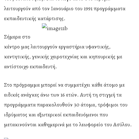
λειτουργούν από τον Ιανουάριο του 1991 προγράμματα
εκπαιδευτικής κατάρτισης.
Σήμερα στο
κέντρο μας λειτουργούν εργαστήρια υφαντικής,
κεντητικής, γενικής χειροτεχνίας και κηπουρικής με
αντίστοιχο εκπαιδευτή.
Στο πρόγραμμα μπορεί να συμμετέχει κάθε άτομο με
ειδικές ανάγκες άνω των 16 ετών. Αυτή τη στιγμή τα
προγράμματα παρακολουθούν 30 άτομα, τρόφιμοι του
ιδρύματος και εξωτερικοί εκπαιδευόμενοι που
μετακινούνται καθημερινά με το λεωφορείο του Ασύλου.