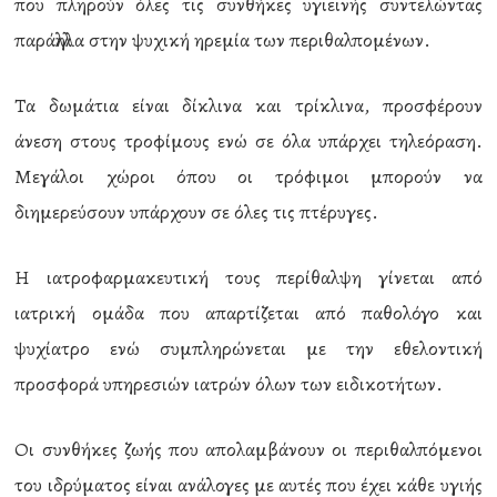
που πληρούν όλες τις συνθήκες υγιεινής συντελώντας
παράλληλα στην ψυχική ηρεμία των περιθαλπομένων.
Τα δωμάτια είναι δίκλινα και τρίκλινα, προσφέρουν
άνεση στους τροφίμους ενώ σε όλα υπάρχει τηλεόραση.
Μεγάλοι χώροι όπου οι τρόφιμοι μπορούν να
διημερεύσουν υπάρχουν σε όλες τις πτέρυγες.
Η ιατροφαρμακευτική τους περίθαλψη γίνεται από
ιατρική ομάδα που απαρτίζεται από παθολόγο και
ψυχίατρο ενώ συμπληρώνεται με την εθελοντική
προσφορά υπηρεσιών ιατρών όλων των ειδικοτήτων.
Οι συνθήκες ζωής που απολαμβάνουν οι περιθαλπόμενοι
του ιδρύματος είναι ανάλογες με αυτές που έχει κάθε υγιής