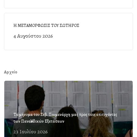
Η ΜΕΤΑΜΟΡΦΩΣΙΣ ΤΟΥ ΣΩΤΗΡΟΣ
4 Αυγούστου 2026
Αρχείο
Το μήνυμα του Σεβ. Ποιμενάρχη μας προς τους επιτυχόντες
των Πανελλαδικών Εξετάσεων
23 Ιουλίου 2026