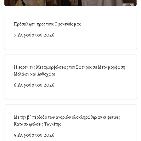
Πρόσκληση προς τους Ομογενείς μας
7 Αυγούστου 2026
Η εορτή της Μεταμορφώσεως του Σωτήρος σε Μεταμόρφωση
Μολάων και Ανθοχώρι
6 Αυγούστου 2026
Με την β΄ περίοδο των αγοριών ολοκληρώθηκαν οι φετινές
Κατασκηνώσεις Ταϋγέτης
5 Αυγούστου 2026