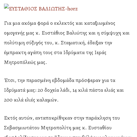
Για μια ακόμα φορά ο εκλεκτός και καταξιωμένος
ομογενής μας κ. Ευστάθιος Βαλιώτης και η σύμψυχη και
πολύτιμη σύζυγός του, κ. Σταματική, έδειξαν την
έμπρακτη αγάπη τους στα Ιδρύματα της Ιεράς
Μητροπόλεώς μας.
Έτσι, την περασμένη εβδομάδα πρόσφεραν για τα
Ιδρύματά μας: 20 δοχεία λάδι, 14 κιλά πάστα ελιάς και
200 κιλά ελιές καλαμών.
Εκτός αυτών, ανταποκρίθηκαν στην παράκληση του
Σεβασμιωτάτου Μητροπολίτη μας κ. Ευσταθίου