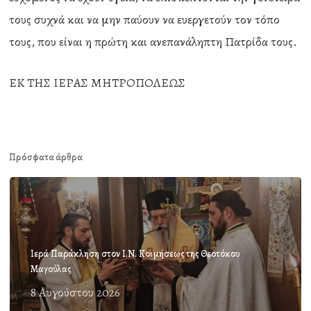
τους συχνά και να μην παύουν να ευεργετούν τον τόπο
τους, που είναι η πρώτη και ανεπανάληπτη Πατρίδα τους.
ΕΚ ΤΗΣ ΙΕΡΑΣ ΜΗΤΡΟΠΟΛΕΩΣ
Πρόσφατα άρθρα
Ιερά Παράκληση στον Ι.Ν. Κοιμήσεως της Θεοτόκου
Μαγούλας
8 Αυγούστου 2026