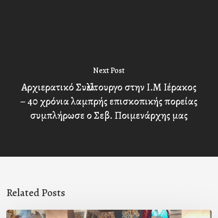
Next Post
Αρχιερατικό Συλλείτουργο στην Ι.Μ Ιέρακος
– 40 χρόνια λαμπρής επισκοπικής πορείας
συμπλήρωσε ο Σεβ. Ποιμενάρχης μας
Related Posts
Ιερά