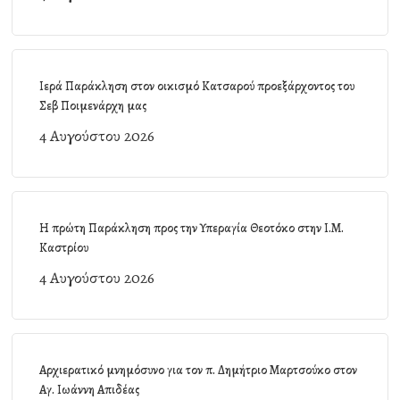
Ιερά Παράκληση στον οικισμό Κατσαρού προεξάρχοντος του
Σεβ Ποιμενάρχη μας
4 Αυγούστου 2026
Η πρώτη Παράκληση προς την Υπεραγία Θεοτόκο στην Ι.Μ.
Καστρίου
4 Αυγούστου 2026
Αρχιερατικό μνημόσυνο για τον π. Δημήτριο Μαρτσούκο στον
Αγ. Ιωάννη Απιδέας