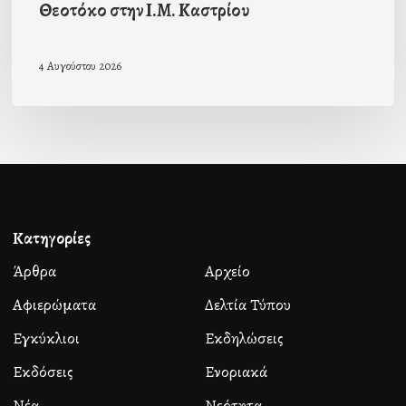
Θεοτόκο στην Ι.Μ. Καστρίου
4 Αυγούστου 2026
Κατηγορίες
Άρθρα
Αρχείο
Αφιερώματα
Δελτία Τύπου
Εγκύκλιοι
Εκδηλώσεις
Εκδόσεις
Ενοριακά
Νέα
Νεότητα