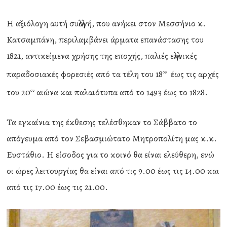
Η αξιόλογη αυτή συλλογή, που ανήκει στον Μεσσήνιο κ.
Κατσαμπάνη, περιλαμβάνει άρματα επανάστασης του
1821, αντικείμενα χρήσης της εποχής, παλιές ελληνικές
παραδοσιακές φορεσιές από τα τέλη του 18
έως τις αρχές
ου
του 20
αιώνα και παλαιότυπα από το 1493 έως το 1828.
ου
Τα εγκαίνια της έκθεσης τελέσθηκαν το Σάββατο το
απόγευμα από τον Σεβασμιώτατο Μητροπολίτη μας κ.κ.
Ευστάθιο. Η είσοδος για το κοινό θα είναι ελεύθερη, ενώ
οι ώρες λειτουργίας θα είναι από τις 9.00 έως τις 14.00 και
από τις 17.00 έως τις 21.00.