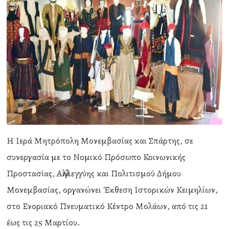
Η Ιερά Μητρόπολη Μονεμβασίας και Σπάρτης, σε
συνεργασία με το Νομικό Πρόσωπο Κοινωνικής
Προστασίας, Αλληλεγγύης και Πολιτισμού Δήμου
Μονεμβασίας, οργανώνει Έκθεση Ιστορικών Κειμηλίων,
στο Ενοριακό Πνευματικό Κέντρο Μολάων, από τις 21
έως τις 25 Μαρτίου.