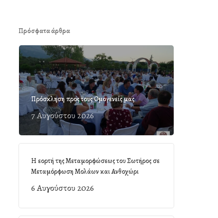
Πρόσφατα άρθρα
Πρόσκληση προς τους Ομογενείς μας
7 Αυγούστου 2026
Η εορτή της Μεταμορφώσεως του Σωτήρος σε
Μεταμόρφωση Μολάων και Ανθοχώρι
6 Αυγούστου 2026