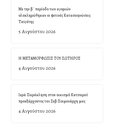
Με την β΄ περίοδο των αγοριών
ολοκληρώθηκαν οι φετινές Κατασκηνώσεις
Ταϋγέτης
5 Αυγούστου 2026
Η ΜΕΤΑΜΟΡΦΩΣΙΣ ΤΟΥ ΣΩΤΗΡΟΣ
4 Αυγούστου 2026
Ιερά Παράκληση στον οικισμό Κατσαρού
προεξάρχοντος του Σεβ Ποιμενάρχη μας
4 Αυγούστου 2026