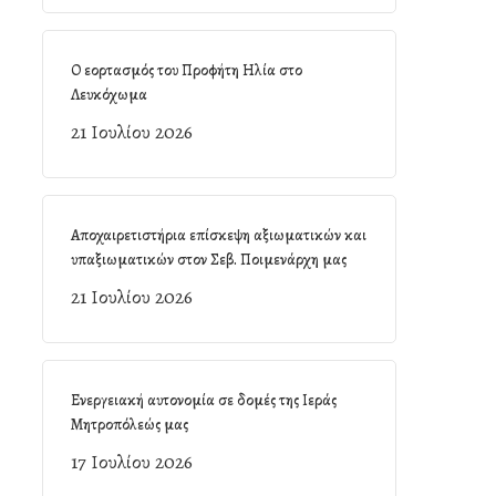
Ο εορτασμός του Προφήτη Ηλία στο
Λευκόχωμα
21 Ιουλίου 2026
Αποχαιρετιστήρια επίσκεψη αξιωματικών και
υπαξιωματικών στον Σεβ. Ποιμενάρχη μας
21 Ιουλίου 2026
Ενεργειακή αυτονομία σε δομές της Ιεράς
Μητροπόλεώς μας
17 Ιουλίου 2026