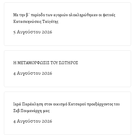
Με την β΄ περίοδο των αγοριών ολοκληρώθηκαν οι φετινές
Κατασκηνώσεις Ταϋγέτης
5 Αυγούστου 2026
Η ΜΕΤΑΜΟΡΦΩΣΙΣ ΤΟΥ ΣΩΤΗΡΟΣ
4 Αυγούστου 2026
Ιερά Παράκληση στον οικισμό Κατσαρού προεξάρχοντος του
Σεβ Ποιμενάρχη μας
4 Αυγούστου 2026