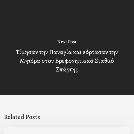
Next Post
Τίμησαν την Παναγία και εόρτασαν την
Μητέρα στον Βρεφονηπιακό Σταθμό
Σπάρτης
Related Posts
Η