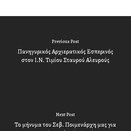
Previous Post
Πανηγυρικός Αρχιερατικός Εσπερινός
στον Ι.Ν. Τιμίου Σταυρού Αλευρούς
Next Post
Το μήνυμα του Σεβ. Ποιμενάρχη μας για