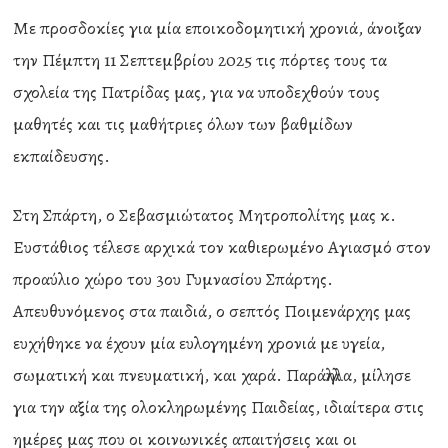
Με προσδοκίες για μία εποικοδομητική χρονιά, άνοιξαν
την Πέμπτη 11 Σεπτεμβρίου 2025 τις πόρτες τους τα
σχολεία της Πατρίδας μας, για να υποδεχθούν τους
μαθητές και τις μαθήτριες όλων των βαθμίδων
εκπαίδευσης.
Στη Σπάρτη, ο Σεβασμιώτατος Μητροπολίτης μας κ.
Ευστάθιος τέλεσε αρχικά τον καθιερωμένο Αγιασμό στον
προαύλιο χώρο του 3ου Γυμνασίου Σπάρτης.
Απευθυνόμενος στα παιδιά, ο σεπτός Ποιμενάρχης μας
ευχήθηκε να έχουν μία ευλογημένη χρονιά με υγεία,
σωματική και πνευματική, και χαρά. Παράλληλα, μίλησε
για την αξία της ολοκληρωμένης Παιδείας, ιδιαίτερα στις
ημέρες μας που οι κοινωνικές απαιτήσεις και οι