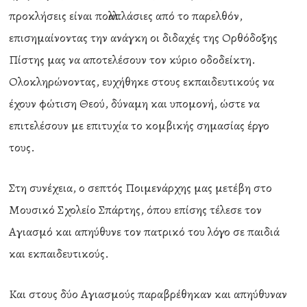
προκλήσεις είναι πολλαπλάσιες από το παρελθόν,
επισημαίνοντας την ανάγκη οι διδαχές της Ορθόδοξης
Πίστης μας να αποτελέσουν τον κύριο οδοδείκτη.
Ολοκληρώνοντας, ευχήθηκε στους εκπαιδευτικούς να
έχουν φώτιση Θεού, δύναμη και υπομονή, ώστε να
επιτελέσουν με επιτυχία το κομβικής σημασίας έργο
τους.
Στη συνέχεια, ο σεπτός Ποιμενάρχης μας μετέβη στο
Μουσικό Σχολείο Σπάρτης, όπου επίσης τέλεσε τον
Αγιασμό και απηύθυνε τον πατρικό του λόγο σε παιδιά
και εκπαιδευτικούς.
Και στους δύο Αγιασμούς παραβρέθηκαν και απηύθυναν