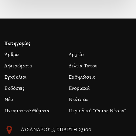
Κατηγορίες
Άρθρα
Αρχείο
Αφιερώματα
Δελτία Τύπου
Εγκύκλιοι
Εκδηλώσεις
Εκδόσεις
Ενοριακά
Νέα
Νεότητα
Πνευματικά Θέματα
Περιοδικό “Όσιος Νίκων”
ΛΥΣΑΝΔΡΟΥ 5, ΣΠΑΡΤΗ 23100