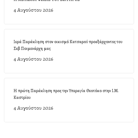
4 Αυγούστου 2026
Ιερά Παράκληση στον οικισμό Κατσαρού προεξάρχοντος του
Σεβ Ποιμενάρχη μας
4 Αυγούστου 2026
Η πρώτη Παράκληση προς την Υπεραγία Θεοτόκο στην Ι.Μ.
Καστρίου
4 Αυγούστου 2026