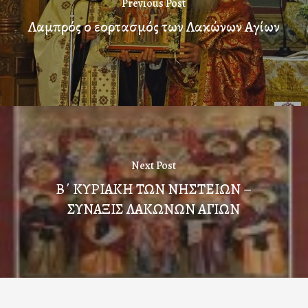
Previous Post
Λαμπρός ο εορτασμός των Λακώνων Αγίων
Next Post
Β΄ ΚΥΡΙΑΚΗ ΤΩΝ ΝΗΣΤΕΙΩΝ –
ΣΥΝΑΞΙΣ ΛΑΚΩΝΩΝ ΑΓΙΩΝ