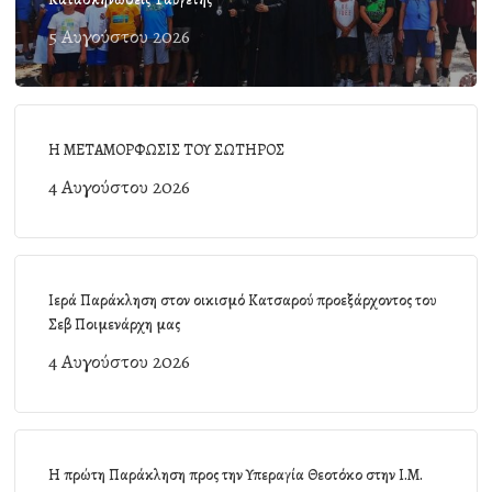
5 Αυγούστου 2026
Η ΜΕΤΑΜΟΡΦΩΣΙΣ ΤΟΥ ΣΩΤΗΡΟΣ
4 Αυγούστου 2026
Ιερά Παράκληση στον οικισμό Κατσαρού προεξάρχοντος του
Σεβ Ποιμενάρχη μας
4 Αυγούστου 2026
Η πρώτη Παράκληση προς την Υπεραγία Θεοτόκο στην Ι.Μ.