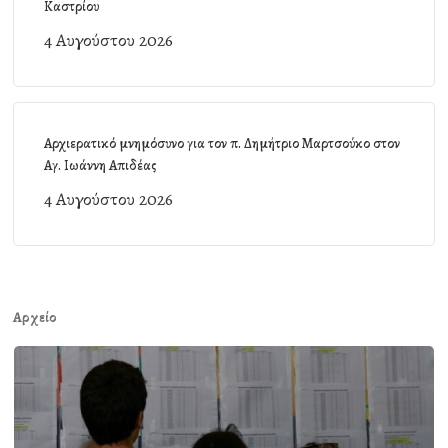
Καστρίου
4 Αυγούστου 2026
Αρχιερατικό μνημόσυνο για τον π. Δημήτριο Μαρτσούκο στον
Αγ. Ιωάννη Απιδέας
4 Αυγούστου 2026
Αρχείο