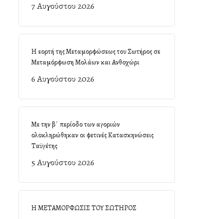
7 Αυγούστου 2026
Η εορτή της Μεταμορφώσεως του Σωτήρος σε
Μεταμόρφωση Μολάων και Ανθοχώρι
6 Αυγούστου 2026
Με την β΄ περίοδο των αγοριών
ολοκληρώθηκαν οι φετινές Κατασκηνώσεις
Ταϋγέτης
5 Αυγούστου 2026
Η ΜΕΤΑΜΟΡΦΩΣΙΣ ΤΟΥ ΣΩΤΗΡΟΣ