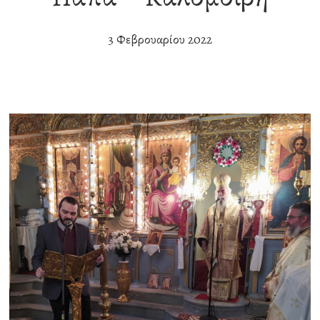
3 Φεβρουαρίου 2022