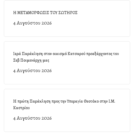
Η ΜΕΤΑΜΟΡΦΩΣΙΣ ΤΟΥ ΣΩΤΗΡΟΣ
4 Αυγούστου 2026
Ιερά Παράκληση στον οικισμό Κατσαρού προεξάρχοντος του
Σεβ Ποιμενάρχη μας
4 Αυγούστου 2026
Η πρώτη Παράκληση προς την Υπεραγία Θεοτόκο στην Ι.Μ.
Καστρίου
4 Αυγούστου 2026