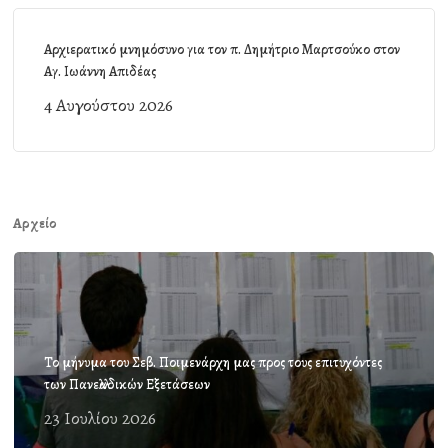
Αρχιερατικό μνημόσυνο για τον π. Δημήτριο Μαρτσούκο στον
Αγ. Ιωάννη Απιδέας
4 Αυγούστου 2026
Αρχείο
Το μήνυμα του Σεβ. Ποιμενάρχη μας προς τους επιτυχόντες
των Πανελλαδικών Εξετάσεων
23 Ιουλίου 2026