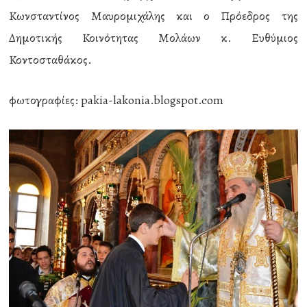
Κωνσταντίνος Μαυρομιχάλης και ο Πρόεδρος της
Δημοτικής Κοινότητας Μολάων κ. Ευθύμιος
Κοντοσταθάκος.
φωτογραφίες: pakia-lakonia.blogspot.com