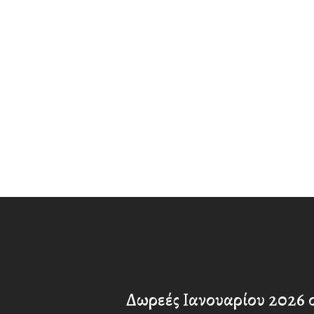
Δωρεές Ιανουαρίου 2026 