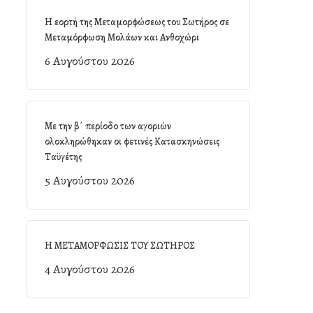
Η εορτή της Μεταμορφώσεως του Σωτήρος σε
Μεταμόρφωση Μολάων και Ανθοχώρι
6 Αυγούστου 2026
Με την β΄ περίοδο των αγοριών
ολοκληρώθηκαν οι φετινές Κατασκηνώσεις
Ταϋγέτης
5 Αυγούστου 2026
Η ΜΕΤΑΜΟΡΦΩΣΙΣ ΤΟΥ ΣΩΤΗΡΟΣ
4 Αυγούστου 2026