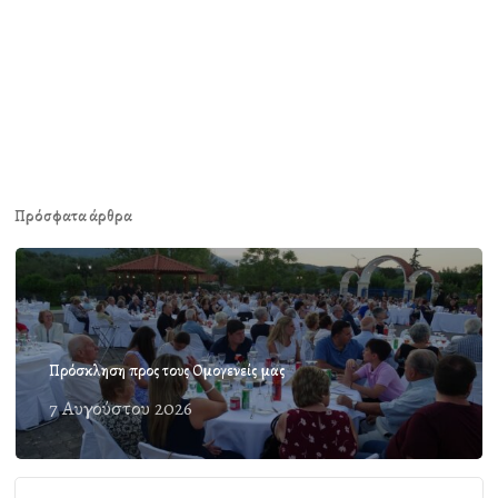
Πρόσφατα άρθρα
Πρόσκληση προς τους Ομογενείς μας
7 Αυγούστου 2026