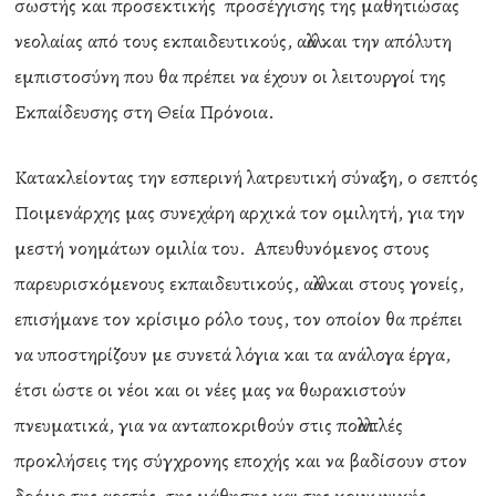
σωστής και προσεκτικής προσέγγισης της μαθητιώσας
νεολαίας από τους εκπαιδευτικούς, αλλά και την απόλυτη
εμπιστοσύνη που θα πρέπει να έχουν οι λειτουργοί της
Εκπαίδευσης στη Θεία Πρόνοια.
Κατακλείοντας την εσπερινή λατρευτική σύναξη, ο σεπτός
Ποιμενάρχης μας συνεχάρη αρχικά τον ομιλητή, για την
μεστή νοημάτων ομιλία του. Απευθυνόμενος στους
παρευρισκόμενους εκπαιδευτικούς, αλλά και στους γονείς,
επισήμανε τον κρίσιμο ρόλο τους, τον οποίον θα πρέπει
να υποστηρίζουν με συνετά λόγια και τα ανάλογα έργα,
έτσι ώστε οι νέοι και οι νέες μας να θωρακιστούν
πνευματικά, για να ανταποκριθούν στις πολλαπλές
προκλήσεις της σύγχρονης εποχής και να βαδίσουν στον