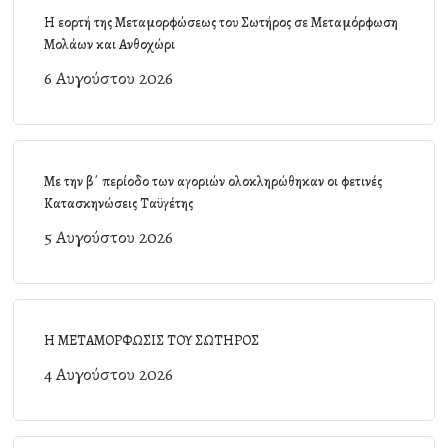
Η εορτή της Μεταμορφώσεως του Σωτήρος σε Μεταμόρφωση
Μολάων και Ανθοχώρι
6 Αυγούστου 2026
Με την β΄ περίοδο των αγοριών ολοκληρώθηκαν οι φετινές
Κατασκηνώσεις Ταϋγέτης
5 Αυγούστου 2026
Η ΜΕΤΑΜΟΡΦΩΣΙΣ ΤΟΥ ΣΩΤΗΡΟΣ
4 Αυγούστου 2026