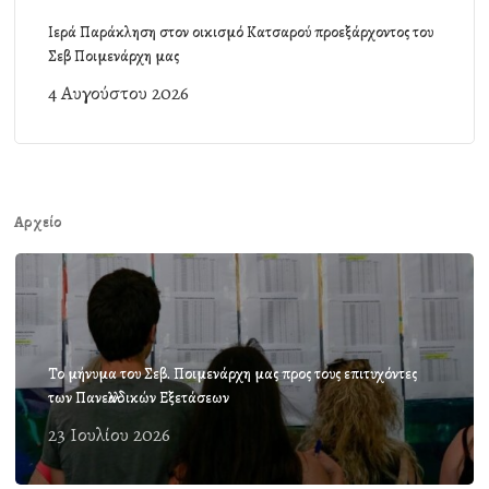
Ιερά Παράκληση στον οικισμό Κατσαρού προεξάρχοντος του
Σεβ Ποιμενάρχη μας
4 Αυγούστου 2026
Αρχείο
Το μήνυμα του Σεβ. Ποιμενάρχη μας προς τους επιτυχόντες
των Πανελλαδικών Εξετάσεων
23 Ιουλίου 2026