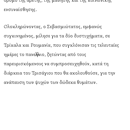
δρόμο της αρετής, της μάθησης και της κοινωνικής
ενσυναίσθησης.
Ολοκληρώνοντας, ο Σεβασμιώτατος, εμφανώς
συγκινημένος, μίλησε για τα δύο δυστυχήματα, σε
Τρίκαλα και Ρουμανία, που συγκλόνισαν τις τελευταίες
ημέρες το πανελλήνιο, ζητώντας από τους
παρευρισκόμενους να συμπροσευχηθούν, κατά τη
διάρκεια του Τρισάγιου που θα ακολουθούσε, για την
ανάπαυση των ψυχών των δώδεκα θυμάτων.