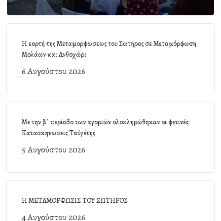
Η εορτή της Μεταμορφώσεως του Σωτήρος σε Μεταμόρφωση
Μολάων και Ανθοχώρι
6 Αυγούστου 2026
Με την β΄ περίοδο των αγοριών ολοκληρώθηκαν οι φετινές
Κατασκηνώσεις Ταϋγέτης
5 Αυγούστου 2026
Η ΜΕΤΑΜΟΡΦΩΣΙΣ ΤΟΥ ΣΩΤΗΡΟΣ
4 Αυγούστου 2026