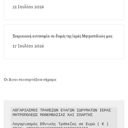
21 Ιουλίου 2026
Ενεργειακή αυτονομία σε δομές της Ιεράς Μητροπόλεώς μας
17 Ιουλίου 2026
Οι Άγιοι που εορτάζουν σήμερα
ΛΟΓΑΡΙΑΣΜΟΙ ΤΡΑΠΕΖΩΝ ΕΥΑΓΩΝ ΙΔΡΥΜΑΤΩΝ ΙΕΡΑΣ 
ΜΗΤΡΟΠΟΛΕΩΣ ΜΟΝΕΜΒΑΣΙΑΣ ΚΑΙ ΣΠΑΡΤΗΣ

Λογαριασμός Εθνικής Τράπεζας σε Ευρώ ( € )
