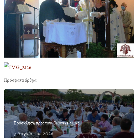
Πρόσφατα άρθρα
Πρόσκληση προς τους Ομογενείς μας
7 Αυγούστου 2026