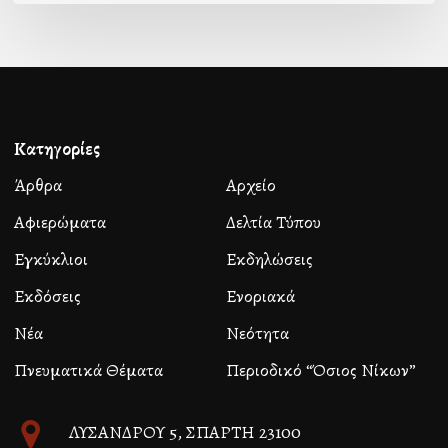
Κατηγορίες
Άρθρα
Αρχείο
Αφιερώματα
Δελτία Τύπου
Εγκύκλιοι
Εκδηλώσεις
Εκδόσεις
Ενοριακά
Νέα
Νεότητα
Πνευματικά Θέματα
Περιοδικό “Όσιος Νίκων”
ΛΥΣΑΝΔΡΟΥ 5, ΣΠΑΡΤΗ 23100