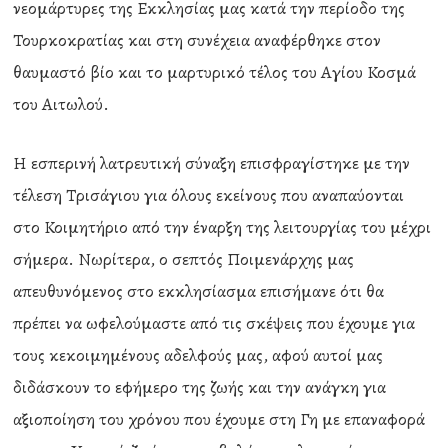
νεομάρτυρες της Εκκλησίας μας κατά την περίοδο της
Τουρκοκρατίας και στη συνέχεια αναφέρθηκε στον
θαυμαστό βίο και το μαρτυρικό τέλος του Αγίου Κοσμά
του Αιτωλού.
Η εσπερινή λατρευτική σύναξη επισφραγίστηκε με την
τέλεση Τρισάγιου για όλους εκείνους που αναπαύονται
στο Κοιμητήριο από την έναρξη της λειτουργίας του μέχρι
σήμερα. Νωρίτερα, ο σεπτός Ποιμενάρχης μας
απευθυνόμενος στο εκκλησίασμα επισήμανε ότι θα
πρέπει να ωφελούμαστε από τις σκέψεις που έχουμε για
τους κεκοιμημένους αδελφούς μας, αφού αυτοί μας
διδάσκουν το εφήμερο της ζωής και την ανάγκη για
αξιοποίηση του χρόνου που έχουμε στη Γη με επαναφορά