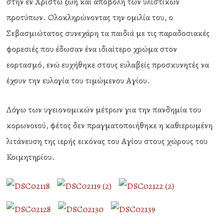
στην εν Χριστώ ζωή και αποβολή των υλιστικών
προτύπων. Ολοκληρώνοντας την ομιλία του, ο
Σεβασμιώτατος συνεχάρη τα παιδιά με τις παραδοσιακές
φορεσιές που έδωσαν ένα ιδιαίτερο χρώμα στον
εορτασμό, ενώ ευχήθηκε στους ευλαβείς προσκυνητές να
έχουν την ευλογία του τιμώμενου Αγίου.
Λόγω των υγειονομικών μέτρων για την πανδημία του
κορωνοϊού, φέτος δεν πραγματοποιήθηκε η καθιερωμένη
λιτάνευση της ιερής εικόνας του Αγίου στους χώρους του
Κοιμητηρίου.