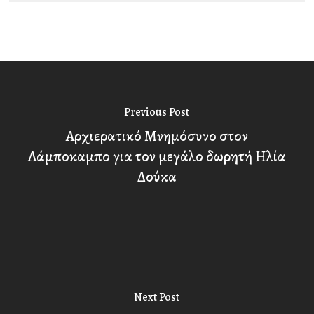
Previous Post
Αρχιερατικό Μνημόσυνο στον
Λάμποκαμπο για τον μεγάλο δωρητή Ηλία
Δούκα
Next Post