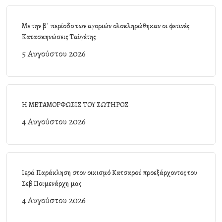
Με την β΄ περίοδο των αγοριών ολοκληρώθηκαν οι φετινές
Κατασκηνώσεις Ταϋγέτης
5 Αυγούστου 2026
Η ΜΕΤΑΜΟΡΦΩΣΙΣ ΤΟΥ ΣΩΤΗΡΟΣ
4 Αυγούστου 2026
Ιερά Παράκληση στον οικισμό Κατσαρού προεξάρχοντος του
Σεβ Ποιμενάρχη μας
4 Αυγούστου 2026