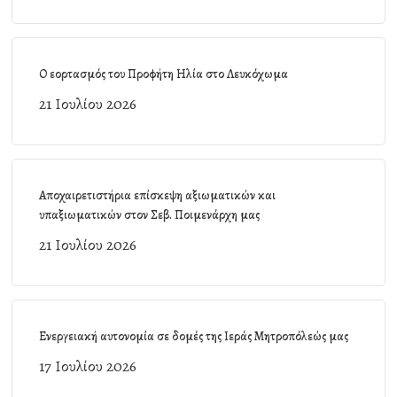
Ο εορτασμός του Προφήτη Ηλία στο Λευκόχωμα
21 Ιουλίου 2026
Αποχαιρετιστήρια επίσκεψη αξιωματικών και
υπαξιωματικών στον Σεβ. Ποιμενάρχη μας
21 Ιουλίου 2026
Ενεργειακή αυτονομία σε δομές της Ιεράς Μητροπόλεώς μας
17 Ιουλίου 2026