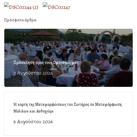
Πρόσφατα άρθρα
Πρόσκληση προς τους Ομογενείς μας
7 Αυγούστου 2026
Η εορτή της Μεταμορφώσεως του Σωτήρος σε Μεταμόρφωση
Μολάων και Ανθοχώρι
6 Αυγούστου 2026