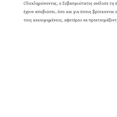
Ολοκληρώνοντας, ο Σεβασμιώτατος ανέλυσε τη σ
έχουν αποβιώσει, όσο και για όσους βρίσκονται 
τους κεκοιμημένους, αφετέρου να προετοιμάζοντα