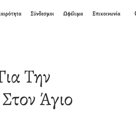
καιρότητα
Σύνδεσμοι
Ωφέλιμα
Επικοινωνία
Για Την
Στον Άγιο