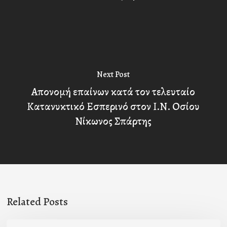
Next Post
Απονομή επαίνων κατά τον τελευταίο
Κατανυκτικό Εσπερινό στον Ι.Ν. Οσίου
Νίκωνος Σπάρτης
Related Posts