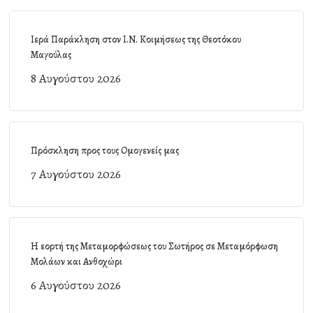
Ιερά Παράκληση στον Ι.Ν. Κοιμήσεως της Θεοτόκου
Μαγούλας
8 Αυγούστου 2026
Πρόσκληση προς τους Ομογενείς μας
7 Αυγούστου 2026
Η εορτή της Μεταμορφώσεως του Σωτήρος σε Μεταμόρφωση
Μολάων και Ανθοχώρι
6 Αυγούστου 2026