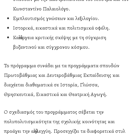
Κωνσταντίνο Παλαιολόγο.
Εμπλουτισμός γνώσεων και λεξιλογίου.
Ιστορικά, εικαστικά και πολιτισμικά οφέλη.
Καλλιέργεια κριτικής σκέψης με τη σύγκριση
βυζαντινού και σύγχρονου κόσμου.
Το πρόγραμμα συνάδει με τα προγράμματα σπουδών
Πρωτοβάθμιας και Δευτεροβάθμιας Εκπαίδευσης και
διαχέεται διαθεματικά σε Ιστορία, Γλώσσα,
Θρησκευτικά, Εικαστικά και Θεατρική Αγωγή.
Ο σχεδιασμός του προγράμματος σέβεται την
πολυπολιτισμικότητα της σχολικής κοινότητας και
προάγει την αλληλεγγύη. Προσεγγίζει τα διαφορετικά στυλ