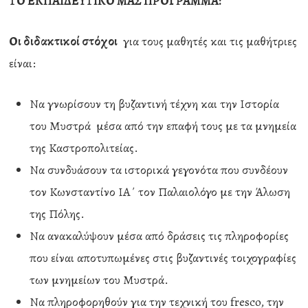
ΤΟ ΕΚΠΑΙΔΕΥΤΙΚΟ ΜΑΣ ΠΡΟΓΡΑΜΜΑ:
Οι διδακτικοί στόχοι
για τους μαθητές και τις μαθήτριες
είναι:
Να γνωρίσουν τη βυζαντινή τέχνη και την Ιστορία
του Μυστρά μέσα από την επαφή τους με τα μνημεία
της Καστροπολιτείας.
Να συνδυάσουν τα ιστορικά γεγονότα που συνδέουν
τον Κωνσταντίνο ΙΑ΄ τον Παλαιολόγο με την Άλωση
της Πόλης.
Να ανακαλύψουν μέσα από δράσεις τις πληροφορίες
που είναι αποτυπωμένες στις βυζαντινές τοιχογραφίες
των μνημείων του Μυστρά.
Να πληροφορηθούν για την τεχνική του fresco, την