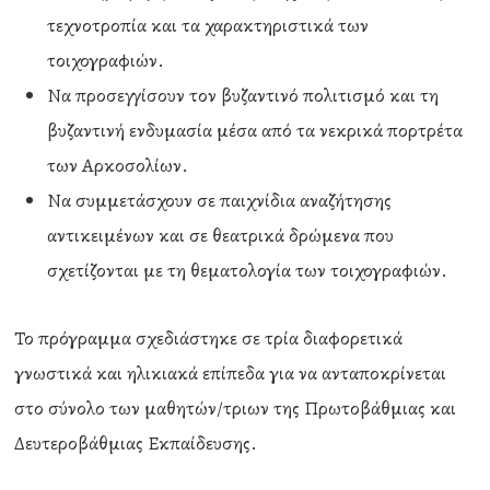
τεχνοτροπία και τα χαρακτηριστικά των
τοιχογραφιών.
Να προσεγγίσουν τον βυζαντινό πολιτισμό και τη
βυζαντινή ενδυμασία μέσα από τα νεκρικά πορτρέτα
των Αρκοσολίων.
Να συμμετάσχουν σε παιχνίδια αναζήτησης
αντικειμένων και σε θεατρικά δρώμενα που
σχετίζονται με τη θεματολογία των τοιχογραφιών.
Το πρόγραμμα σχεδιάστηκε σε τρία διαφορετικά
γνωστικά και ηλικιακά επίπεδα για να ανταποκρίνεται
στο σύνολο των μαθητών/τριων της Πρωτοβάθμιας και
Δευτεροβάθμιας Εκπαίδευσης.