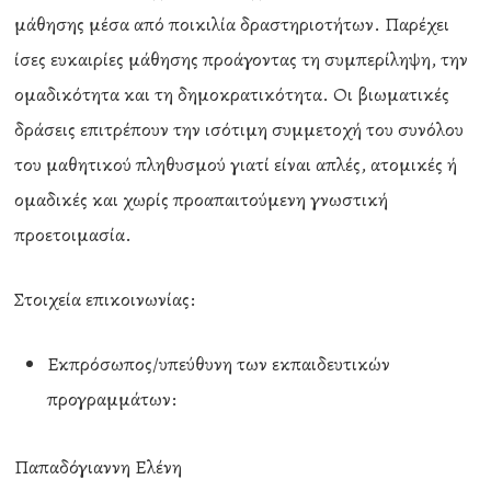
μάθησης μέσα από ποικιλία δραστηριοτήτων. Παρέχει
ίσες ευκαιρίες μάθησης προάγοντας τη συμπερίληψη, την
ομαδικότητα και τη δημοκρατικότητα. Οι βιωματικές
δράσεις επιτρέπουν την ισότιμη συμμετοχή του συνόλου
του μαθητικού πληθυσμού γιατί είναι απλές, ατομικές ή
ομαδικές και χωρίς προαπαιτούμενη γνωστική
προετοιμασία.
Στοιχεία επικοινωνίας:
Εκπρόσωπος/υπεύθυνη των εκπαιδευτικών
προγραμμάτων:
Παπαδόγιαννη Ελένη