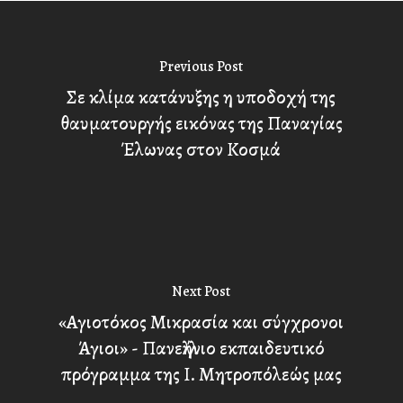
Previous Post
Σε κλίμα κατάνυξης η υποδοχή της
θαυματουργής εικόνας της Παναγίας
Έλωνας στον Κοσμά
Next Post
«Αγιοτόκος Μικρασία και σύγχρονοι
Άγιοι» - Πανελλήνιο εκπαιδευτικό
πρόγραμμα της Ι. Μητροπόλεώς μας