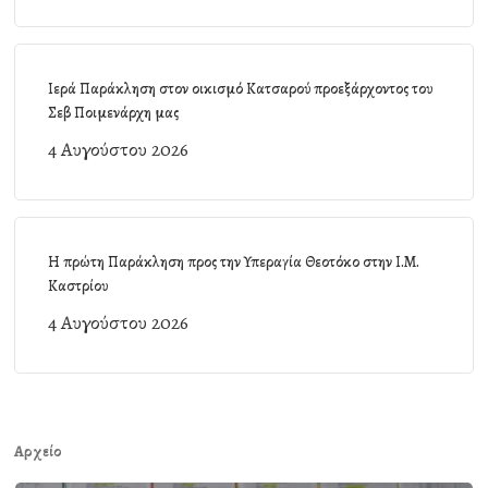
Ιερά Παράκληση στον οικισμό Κατσαρού προεξάρχοντος του
Σεβ Ποιμενάρχη μας
4 Αυγούστου 2026
Η πρώτη Παράκληση προς την Υπεραγία Θεοτόκο στην Ι.Μ.
Καστρίου
4 Αυγούστου 2026
Αρχείο