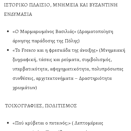
ΙΣΤΟΡΙΚΟ ΠΛΑΙΣΙΟ, ΜΝΗΜΕΙΑ ΚΑΙ ΒΥΖΑΝΤΙΝΗ
ΕΝΔΥΜΑΣΙΑ
«Ο Μαρμαρωμένος Βασιλιάς» (Δραματοποίηση
άρνησης παράδοσης της Πόλης)
«Το Fresco και η φρεσκάδα της άνοιξης» (Μνημειακή
ζωγραφική, τάσεις και ρεύματα, συμβολισμός,
υπερβατικότητα, αφηγηματικότητα, πολυπρόσωπες
συνθέσεις, αρχιτεκτονήματα – Δραστηριότητα
χρωμάτων)
ΤΟΙΧΟΓΡΑΦΙΕΣ, ΠΟΛΙΤΙΣΜΟΣ
«Πού κρύβεται ο πετεινός;» ( Λεπτομέρειες