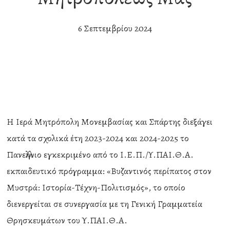
6 Σεπτεμβρίου 2024
Η Ιερά Μητρόπολη Μονεμβασίας και Σπάρτης διεξάγει
κατά τα σχολικά έτη 2023-2024 και 2024-2025 το
Πανελλήνιο εγκεκριμένο από το Ι.Ε.Π./Υ.ΠΑΙ.Θ.Α.
εκπαιδευτικό πρόγραμμα: «Βυζαντινός περίπατος στον
Μυστρά: Ιστορία-Τέχνη-Πολιτισμός», το οποίο
διενεργείται σε συνεργασία με τη Γενική Γραμματεία
Θρησκευμάτων του Υ.ΠΑΙ.Θ.Α.