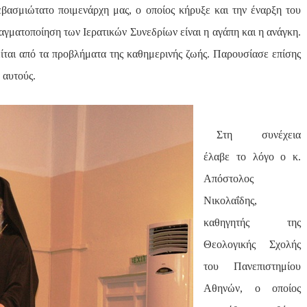
βασμιώτατο ποιμενάρχη μας, ο οποίος κήρυξε και την έναρξη του
πραγματοποίηση των Ιερατικών Συνεδρίων είναι η αγάπη και η ανάγκη.
ίται από τα προβλήματα της καθημερινής ζωής. Παρουσίασε επίσης
 αυτούς.
Στη συνέχεια
έλαβε το λόγο ο κ.
Απόστολος
Νικολαΐδης,
καθηγητής της
Θεολογικής Σχολής
του Πανεπιστημίου
Αθηνών, ο οποίος