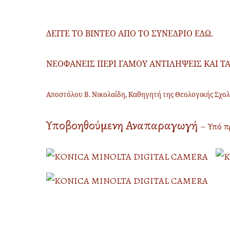
ΔΕΙΤΕ ΤΟ ΒΙΝΤΕΟ ΑΠΟ ΤΟ ΣΥΝΕΔΡΙΟ ΕΔΩ.
ΝΕΟΦΑΝΕΙΣ ΠΕΡΙ ΓΑΜΟΥ ΑΝΤΙΛΗΨΕΙΣ ΚΑΙ 
Αποστόλου Β. Νικολαΐδη, Καθηγητή της Θεολογικής Σχο
Υποβοηθούμενη Αναπαραγωγή
– Υπό 