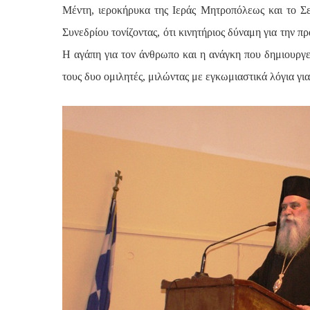
Μέντη, ιεροκήρυκα της Ιεράς Μητροπόλεως και το Σε
Συνεδρίου τονίζοντας, ότι κινητήριος δύναμη για την 
Η αγάπη για τον άνθρωπο και η ανάγκη που δημιουργε
τους δυο ομιλητές, μιλώντας με εγκωμιαστικά λόγια για