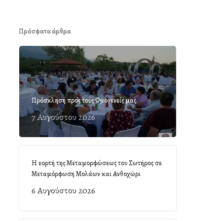
Πρόσφατα άρθρα
Πρόσκληση προς τους Ομογενείς μας
7 Αυγούστου 2026
Η εορτή της Μεταμορφώσεως του Σωτήρος σε
Μεταμόρφωση Μολάων και Ανθοχώρι
6 Αυγούστου 2026