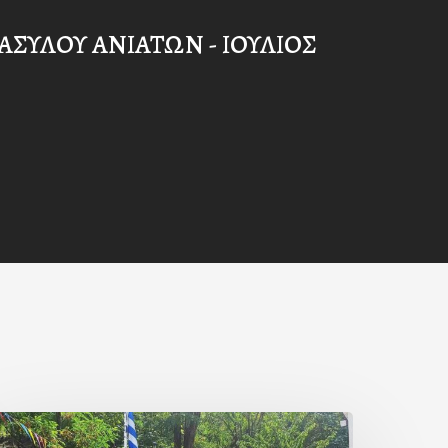
ΑΣΥΛΟΥ ΑΝΙΑΤΩΝ - ΙΟΥΛΙΟΣ
Με