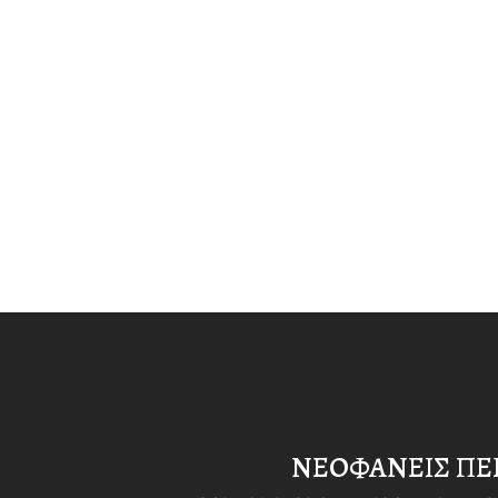
ΝΕΟΦΑΝΕΙΣ ΠΕ