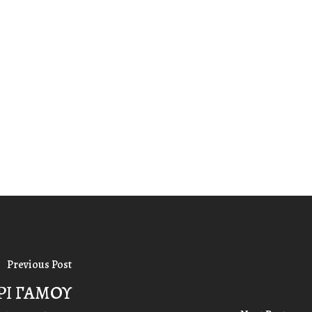
Previous Post
ΡΙ ΓΑΜΟΥ