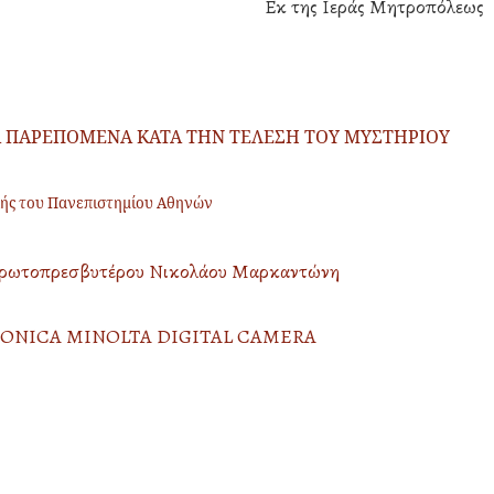
Εκ της Ιεράς Μητροπόλεως
ΤΑ ΠΑΡΕΠΟΜΕΝΑ ΚΑΤΑ ΤΗΝ ΤΕΛΕΣΗ ΤΟΥ ΜΥΣΤΗΡΙΟΥ
λής του Πανεπιστημίου Αθηνών
πρωτοπρεσβυτέρου Νικολάου Μαρκαντώνη