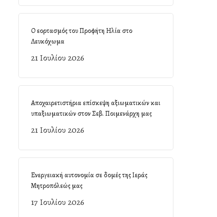
Ο εορτασμός του Προφήτη Ηλία στο
Λευκόχωμα
21 Ιουλίου 2026
Αποχαιρετιστήρια επίσκεψη αξιωματικών και
υπαξιωματικών στον Σεβ. Ποιμενάρχη μας
21 Ιουλίου 2026
Ενεργειακή αυτονομία σε δομές της Ιεράς
Μητροπόλεώς μας
17 Ιουλίου 2026