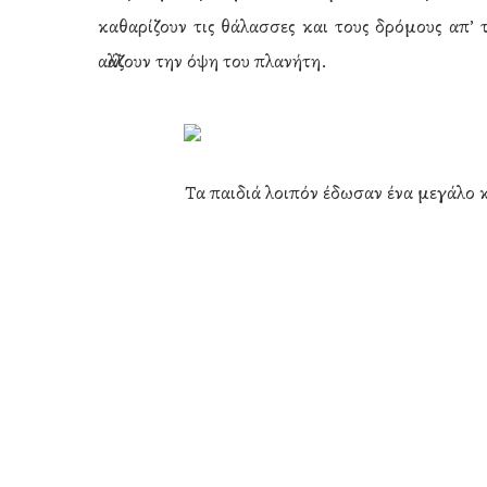
καθαρίζουν τις θάλασσες και τους δρόμους απ’ 
αλλάζουν την όψη του πλανήτη.
Τα παιδιά λοιπόν έδωσαν ένα μεγάλο 