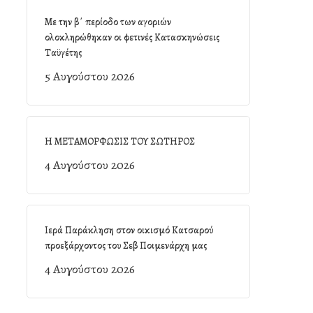
Με την β΄ περίοδο των αγοριών
ολοκληρώθηκαν οι φετινές Κατασκηνώσεις
Ταϋγέτης
5 Αυγούστου 2026
Η ΜΕΤΑΜΟΡΦΩΣΙΣ ΤΟΥ ΣΩΤΗΡΟΣ
4 Αυγούστου 2026
Ιερά Παράκληση στον οικισμό Κατσαρού
προεξάρχοντος του Σεβ Ποιμενάρχη μας
4 Αυγούστου 2026