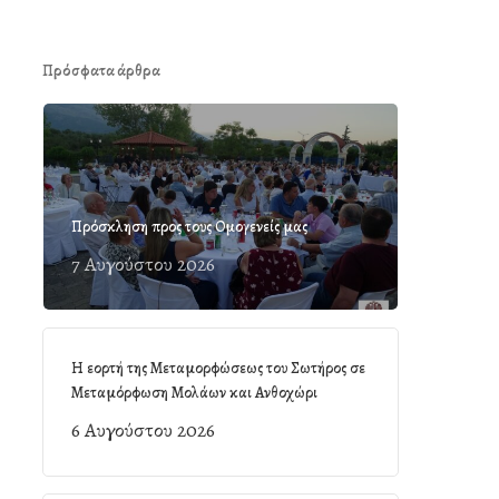
Πρόσφατα άρθρα
Πρόσκληση προς τους Ομογενείς μας
7 Αυγούστου 2026
Η εορτή της Μεταμορφώσεως του Σωτήρος σε
Μεταμόρφωση Μολάων και Ανθοχώρι
6 Αυγούστου 2026