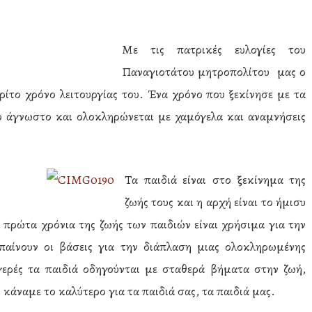
Με τις πατρικές ευλογίες του
Παναγιοτάτου μητροπολίτου
μας ο
το χρόνο λειτουργίας του. Ένα χρόνο που ξεκίνησε με τα
 άγνωστο και ολοκληρώνεται με χαμόγελα και αναμνήσεις
Τα παιδιά είναι στο ξεκίνημα της
ζωής τους και η αρχή είναι το ήμισυ
 πρώτα χρόνια της ζωής των παιδιών είναι χρήσιμα για την
παίνουν οι βάσεις για την διάπλαση μιας ολοκληρωμένης
γερές τα παιδιά οδηγούνται με σταθερά βήματα στην ζωή,
κάναμε το καλύτερο για τα παιδιά σας, τα παιδιά μας.