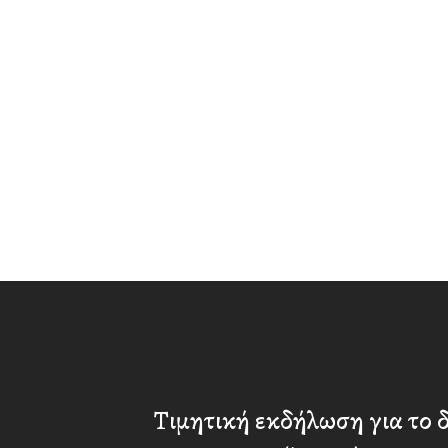
Τιμητική εκδήλωση για το 