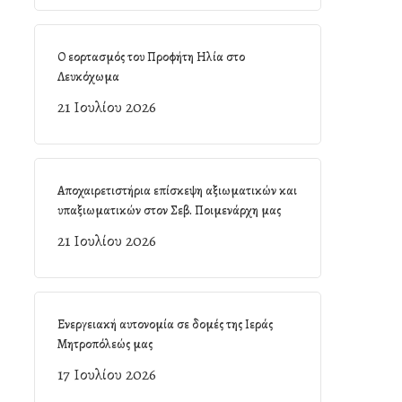
Ο εορτασμός του Προφήτη Ηλία στο
Λευκόχωμα
21 Ιουλίου 2026
Αποχαιρετιστήρια επίσκεψη αξιωματικών και
υπαξιωματικών στον Σεβ. Ποιμενάρχη μας
21 Ιουλίου 2026
Ενεργειακή αυτονομία σε δομές της Ιεράς
Μητροπόλεώς μας
17 Ιουλίου 2026