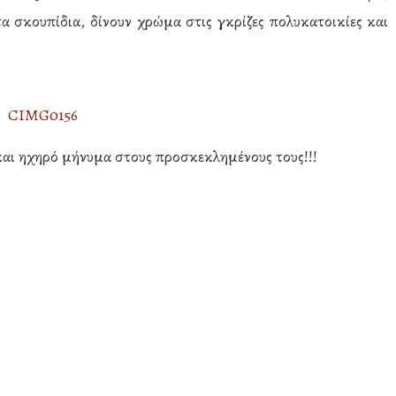
τα σκουπίδια, δίνουν χρώμα στις γκρίζες πολυκατοικίες και
και ηχηρό μήνυμα στους προσκεκλημένους τους!!!