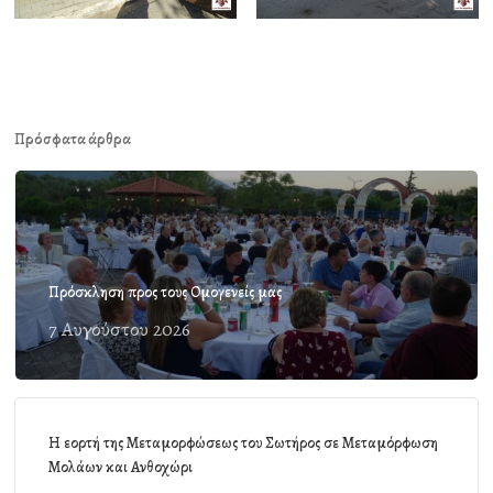
Πρόσφατα άρθρα
Πρόσκληση προς τους Ομογενείς μας
7 Αυγούστου 2026
Η εορτή της Μεταμορφώσεως του Σωτήρος σε Μεταμόρφωση
Μολάων και Ανθοχώρι