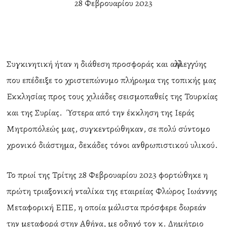
28 Φεβρουαρίου 2023
Συγκινητική ήταν η διάθεση προσφοράς και αλληλεγγύης
που επέδειξε το χριστεπώνυμο πλήρωμα της τοπικής μας
Εκκλησίας προς τους χιλιάδες σεισμοπαθείς της Τουρκίας
και της Συρίας. Ύστερα από την έκκληση της Ιεράς
Μητροπόλεώς μας, συγκεντρώθηκαν, σε πολύ σύντομο
χρονικό διάστημα, δεκάδες τόνοι ανθρωπιστικού υλικού.
Το πρωί της Τρίτης 28 Φεβρουαρίου 2023 φορτώθηκε η
πρώτη τριαξονική νταλίκα της εταιρείας Φλώρος Ιωάννης
Μεταφορική ΕΠΕ, η οποία μάλιστα πρόσφερε δωρεάν
την μεταφορά στην Αθήνα, με οδηγό τον κ. Δημήτριο