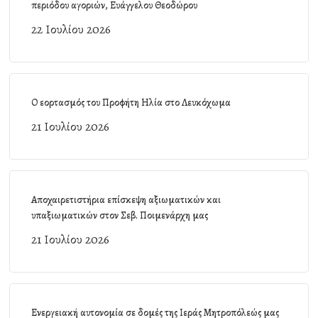
περιόδου αγοριών, Ευάγγελου Θεοδώρου
22 Ιουλίου 2026
Ο εορτασμός του Προφήτη Ηλία στο Λευκόχωμα
21 Ιουλίου 2026
Αποχαιρετιστήρια επίσκεψη αξιωματικών και
υπαξιωματικών στον Σεβ. Ποιμενάρχη μας
21 Ιουλίου 2026
Ενεργειακή αυτονομία σε δομές της Ιεράς Μητροπόλεώς μας