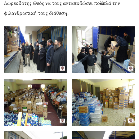
Δωρεοδότης Θεός να τους ανταποδώσει πολλαπλά την
φιλανθρωπική τους διάθεση.