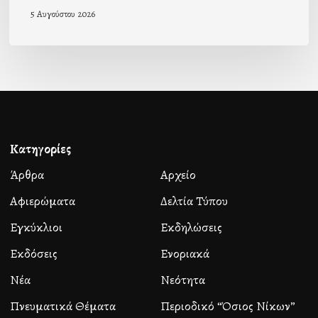
5 Αυγούστου 2026
Κατηγορίες
Άρθρα
Αρχείο
Αφιερώματα
Δελτία Τύπου
Εγκύκλιοι
Εκδηλώσεις
Εκδόσεις
Ενοριακά
Νέα
Νεότητα
Πνευματικά Θέματα
Περιοδικό “Όσιος Νίκων”