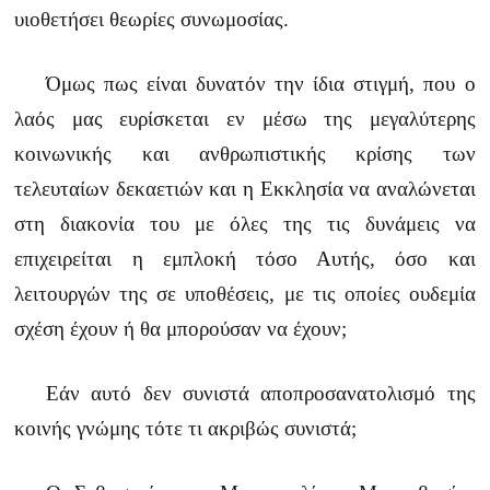
υιοθετήσει θεωρίες συνωμοσίας.
Όμως πως είναι δυνατόν την ίδια στιγμή, που ο
λαός μας ευρίσκεται εν μέσω της μεγαλύτερης
κοινωνικής και ανθρωπιστικής κρίσης των
τελευταίων δεκαετιών και η Εκκλησία να αναλώνεται
στη διακονία του με όλες της τις δυνάμεις να
επιχειρείται η εμπλοκή τόσο Αυτής, όσο και
λειτουργών της σε υποθέσεις, με τις οποίες ουδεμία
σχέση έχουν ή θα μπορούσαν να έχουν;
Εάν αυτό δεν συνιστά αποπροσανατολισμό της
κοινής γνώμης τότε τι ακριβώς συνιστά;