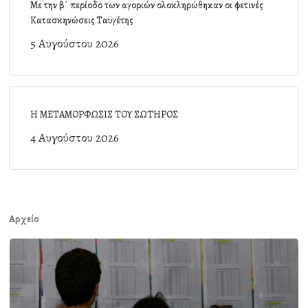
Με την β΄ περίοδο των αγοριών ολοκληρώθηκαν οι φετινές
Κατασκηνώσεις Ταϋγέτης
5 Αυγούστου 2026
Η ΜΕΤΑΜΟΡΦΩΣΙΣ ΤΟΥ ΣΩΤΗΡΟΣ
4 Αυγούστου 2026
Αρχείο