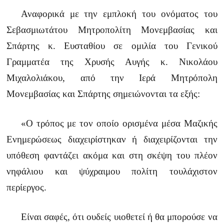
Αναφορικά με την εμπλοκή του ονόματος του
Σεβασμιωτάτου Μητροπολίτη Μονεμβασίας και
Σπάρτης κ. Ευσταθίου σε ομιλία του Γενικού
Γραμματέα της Χρυσής Αυγής κ. Νικολάου
Μιχαλολιάκου, από την Ιερά Μητρόπολη
Μονεμβασίας και Σπάρτης σημειώνονται τα εξής:
«Ο τρόπος με τον οποίο ορισμένα μέσα Μαζικής
Ενημερώσεως διαχειρίστηκαν ή διαχειρίζονται την
υπόθεση φαντάζει ακόμα και στη σκέψη του πλέον
νηφάλιου και ψύχραιμου πολίτη τουλάχιστον
περίεργος.
Είναι σαφές, ότι ουδείς υιοθετεί ή θα μπορούσε να