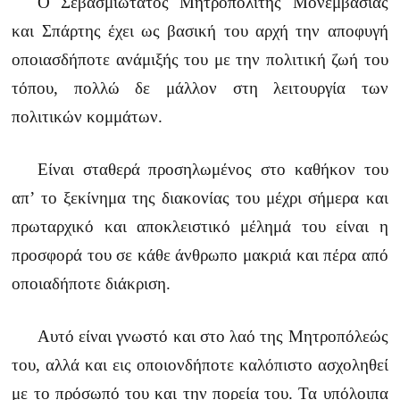
Ο Σεβασμιώτατος Μητροπολίτης Μονεμβασίας
και Σπάρτης έχει ως βασική του αρχή την αποφυγή
οποιασδήποτε ανάμιξής του με την πολιτική ζωή του
τόπου, πολλώ δε μάλλον στη λειτουργία των
πολιτικών κομμάτων.
Είναι σταθερά προσηλωμένος στο καθήκον του
απ’ το ξεκίνημα της διακονίας του μέχρι σήμερα και
πρωταρχικό και αποκλειστικό μέλημά του είναι η
προσφορά του σε κάθε άνθρωπο μακριά και πέρα από
οποιαδήποτε διάκριση.
Αυτό είναι γνωστό και στο λαό της Μητροπόλεώς
του, αλλά και εις οποιονδήποτε καλόπιστο ασχοληθεί
με το πρόσωπό του και την πορεία του. Τα υπόλοιπα