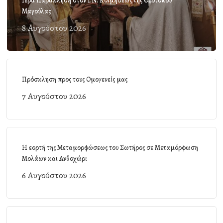
Ιερά Παράκληση στον Ι.Ν. Κοιμήσεως της Θεοτόκου
Μαγούλας
8 Αυγούστου 2026
Πρόσκληση προς τους Ομογενείς μας
7 Αυγούστου 2026
Η εορτή της Μεταμορφώσεως του Σωτήρος σε Μεταμόρφωση
Μολάων και Ανθοχώρι
6 Αυγούστου 2026