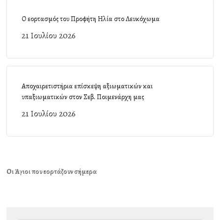
Ο εορτασμός του Προφήτη Ηλία στο Λευκόχωμα
21 Ιουλίου 2026
Αποχαιρετιστήρια επίσκεψη αξιωματικών και
υπαξιωματικών στον Σεβ. Ποιμενάρχη μας
21 Ιουλίου 2026
Οι Άγιοι που εορτάζουν σήμερα