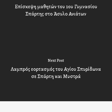
Επίσκεψη μαθητών του 1ου Γυμνασίου
Σπάρτης στο Άσυλο Ανιάτων
Next Post
Λαμπρός εορτασμός του Αγίου Σπυρίδωνα
σε Σπάρτη και Μυστρά