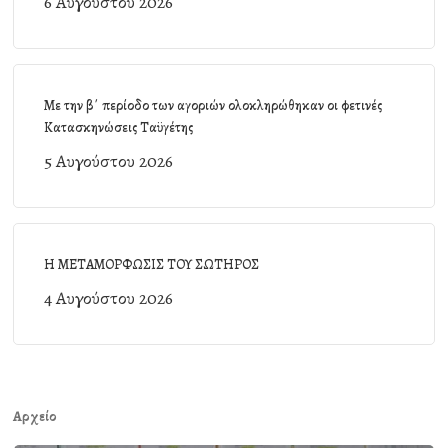
6 Αυγούστου 2026
Με την β΄ περίοδο των αγοριών ολοκληρώθηκαν οι φετινές
Κατασκηνώσεις Ταϋγέτης
5 Αυγούστου 2026
Η ΜΕΤΑΜΟΡΦΩΣΙΣ ΤΟΥ ΣΩΤΗΡΟΣ
4 Αυγούστου 2026
Αρχείο