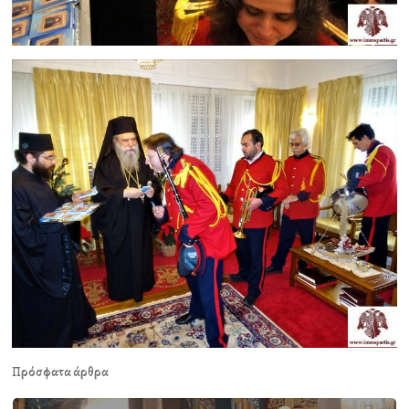
Πρόσφατα άρθρα