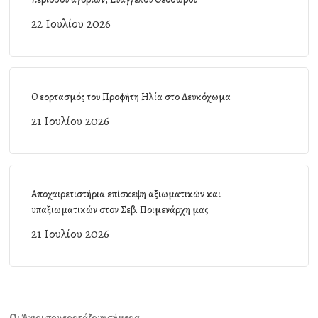
22 Ιουλίου 2026
Ο εορτασμός του Προφήτη Ηλία στο Λευκόχωμα
21 Ιουλίου 2026
Αποχαιρετιστήρια επίσκεψη αξιωματικών και
υπαξιωματικών στον Σεβ. Ποιμενάρχη μας
21 Ιουλίου 2026
Οι Άγιοι που εορτάζουν σήμερα