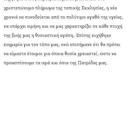
χριστεπώνυμο πλήρωμα της τοπικής Εκκλησίας, η νέα
χρονιά να συνοδεύεται από το πολύτιμο αγαθό της υγείας,
να υπάρχει ειρήνη και να μας χαρακτηρίζει σε κάθε πτυχή
της ζωής μας η θυσιαστική αγάπη. Επίσης ευχήθηκε
ευημερία για τον τόπο μας, ενώ επισήμανε ότι θα πρέπει
να είμαστε έτοιμοι για όποια θυσία χρειαστεί, ώστε να
προασπίσουμε τα ιερά και όσια της Πατρίδας μας.