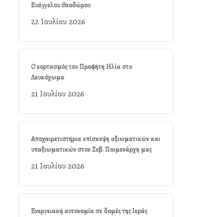
Ευάγγελου Θεοδώρου
22 Ιουλίου 2026
Ο εορτασμός του Προφήτη Ηλία στο
Λευκόχωμα
21 Ιουλίου 2026
Αποχαιρετιστήρια επίσκεψη αξιωματικών και
υπαξιωματικών στον Σεβ. Ποιμενάρχη μας
21 Ιουλίου 2026
Ενεργειακή αυτονομία σε δομές της Ιεράς