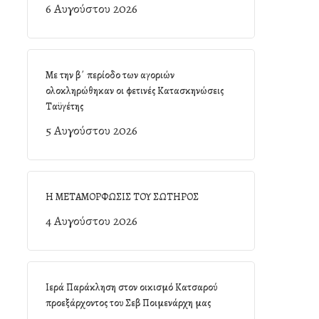
6 Αυγούστου 2026
Με την β΄ περίοδο των αγοριών
ολοκληρώθηκαν οι φετινές Κατασκηνώσεις
Ταϋγέτης
5 Αυγούστου 2026
Η ΜΕΤΑΜΟΡΦΩΣΙΣ ΤΟΥ ΣΩΤΗΡΟΣ
4 Αυγούστου 2026
Ιερά Παράκληση στον οικισμό Κατσαρού
προεξάρχοντος του Σεβ Ποιμενάρχη μας