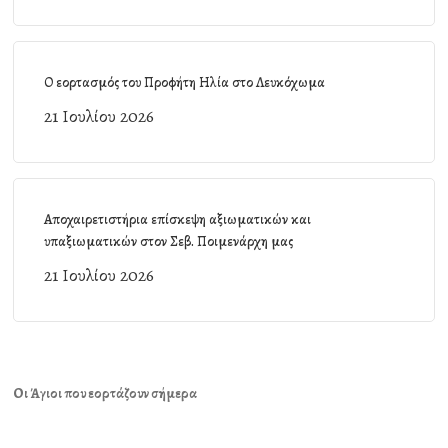
Ο εορτασμός του Προφήτη Ηλία στο Λευκόχωμα
21 Ιουλίου 2026
Αποχαιρετιστήρια επίσκεψη αξιωματικών και
υπαξιωματικών στον Σεβ. Ποιμενάρχη μας
21 Ιουλίου 2026
Οι Άγιοι που εορτάζουν σήμερα