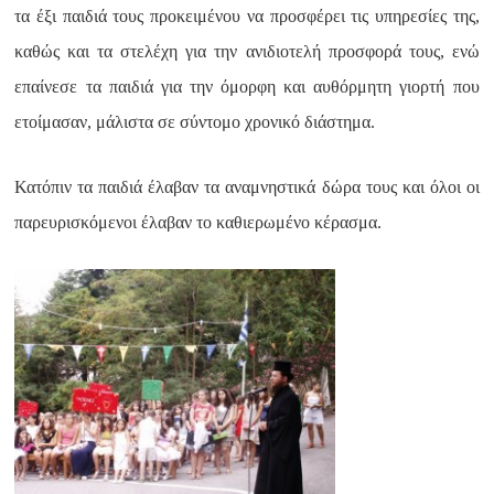
τα έξι παιδιά τους προκειμένου να προσφέρει τις υπηρεσίες της,
καθώς και τα στελέχη για την ανιδιοτελή προσφορά τους, ενώ
επαίνεσε τα παιδιά για την όμορφη και αυθόρμητη γιορτή που
ετοίμασαν, μάλιστα σε σύντομο χρονικό διάστημα.
Κατόπιν τα παιδιά έλαβαν τα αναμνηστικά δώρα τους και όλοι οι
παρευρισκόμενοι έλαβαν το καθιερωμένο κέρασμα.