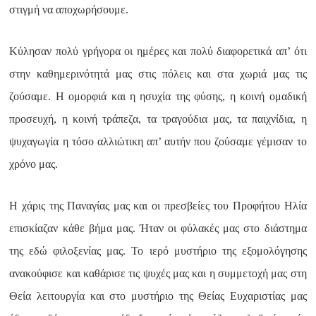
στιγμή να αποχωρήσουμε.
Κύλησαν πολύ γρήγορα οι ημέρες και πολύ διαφορετικά απ’ ότι
στην καθημερινότητά μας στις πόλεις και στα χωριά μας τις
ζούσαμε. Η ομορφιά και η ησυχία της φύσης, η κοινή ομαδική
προσευχή, η κοινή τράπεζα, τα τραγούδια μας, τα παιχνίδια, η
ψυχαγωγία η τόσο αλλιώτικη απ’ αυτήν που ζούσαμε γέμισαν το
χρόνο μας.
Η χάρις της Παναγίας μας και οι πρεσβείες του Προφήτου Ηλία
επισκίαζαν κάθε βήμα μας. Ήταν οι φύλακές μας στο διάστημα
της εδώ φιλοξενίας μας. Το ιερό μυστήριο της εξομολόγησης
ανακούφισε και καθάρισε τις ψυχές μας και η συμμετοχή μας στη
Θεία λειτουργία και στο μυστήριο της Θείας Ευχαριστίας μας