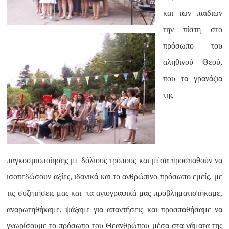
και των παιδιών
την πίστη στο
πρόσωπο του
αληθινού Θεού,
που τα γρανάζια
της
παγκοσμιοποίησης με δόλιους τρόπους και μέσα προσπαθούν να
ισοπεδώσουν αξίες, ιδανικά και το ανθρώπινο πρόσωπο εμείς, με
τις συζητήσεις μας και
τα αγιογραφικά μας προβληματιστήκαμε,
αναρωτηθήκαμε, ψάξαμε για απαντήσεις και προσπαθήσαμε να
γνωρίσουμε το πρόσωπο του Θεανθρώπου μέσα στα νάματα της