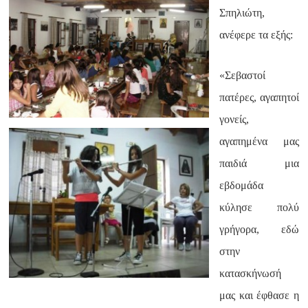
Σπηλιώτη,
ανέφερε τα εξής:
«Σεβαστοί
πατέρες, αγαπητοί
γονείς,
αγαπημένα μας
παιδιά μια
εβδομάδα
κύλησε πολύ
γρήγορα, εδώ
στην
κατασκήνωσή
μας και έφθασε η