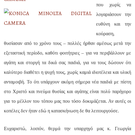
που χωρίς να
λογαριάσουν την
ευθύνη και την
κούραση,
θυσίασαν από το χρόνο τους – πολλές ήρθαν αμέσως μετά την
εξεταστική περίοδο, καθότι φοιτήτριες – για να περιβάλλουν με
αγάπη και στοργή τα δικά σας παιδιά, για να τους δώσουν ότι
καλύτερο διαθέτει η ψυχή τους, χωρίς καμιά ιδιοτέλεια και υλική
ανταμοιβή. Το ότι υπάρχουν ακόμη σήμερα νέα παιδιά με πίστη
στο Χριστό και πνεύμα θυσίας και αγάπης είναι πολύ παρήγορο
για το μέλλον του τόπου μας που τόσο δοκιμάζεται. Αν αυτές οι
κοπέλες δεν ήταν εδώ η κατασκήνωση δε θα λειτουργούσε.
Ευχαριστώ, λοιπόν, θερμά την υπαρχηγό μας κ. Γεωργία