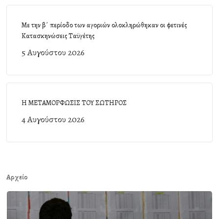
Με την β΄ περίοδο των αγοριών ολοκληρώθηκαν οι φετινές
Κατασκηνώσεις Ταϋγέτης
5 Αυγούστου 2026
Η ΜΕΤΑΜΟΡΦΩΣΙΣ ΤΟΥ ΣΩΤΗΡΟΣ
4 Αυγούστου 2026
Αρχείο