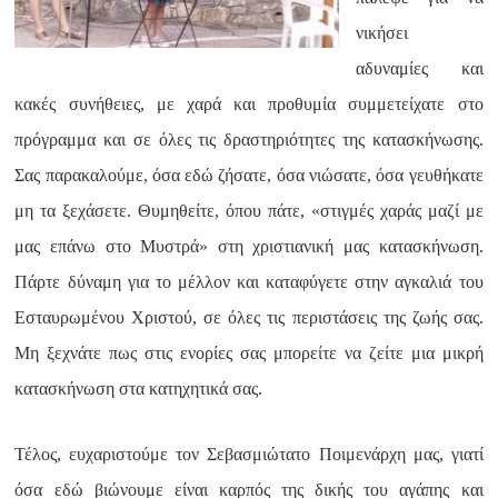
νικήσει
αδυναμίες και
κακές συνήθειες, με χαρά και προθυμία συμμετείχατε στο
πρόγραμμα και σε όλες τις δραστηριότητες της κατασκήνωσης.
Σας παρακαλούμε, όσα εδώ ζήσατε, όσα νιώσατε, όσα γευθήκατε
μη τα ξεχάσετε. Θυμηθείτε, όπου πάτε, «στιγμές χαράς μαζί με
μας επάνω στο Μυστρά» στη χριστιανική μας κατασκήνωση.
Πάρτε δύναμη για το μέλλον και καταφύγετε στην αγκαλιά του
Εσταυρωμένου Χριστού, σε όλες τις περιστάσεις της ζωής σας.
Μη ξεχνάτε πως στις ενορίες σας μπορείτε να ζείτε μια μικρή
κατασκήνωση στα κατηχητικά σας.
Τέλος, ευχαριστούμε τον Σεβασμιώτατο Ποιμενάρχη μας, γιατί
όσα εδώ βιώνουμε είναι καρπός της δικής του αγάπης και