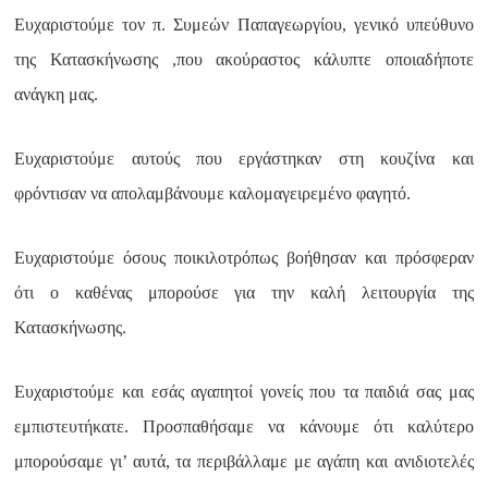
Ευχαριστούμε τον π. Συμεών Παπαγεωργίου, γενικό υπεύθυνο
της Κατασκήνωσης ,που ακούραστος κάλυπτε οποιαδήποτε
ανάγκη μας.
Ευχαριστούμε αυτούς που εργάστηκαν στη κουζίνα και
φρόντισαν να απολαμβάνουμε καλομαγειρεμένο φαγητό.
Ευχαριστούμε όσους ποικιλοτρόπως βοήθησαν και πρόσφεραν
ότι ο καθένας μπορούσε για την καλή λειτουργία της
Κατασκήνωσης.
Ευχαριστούμε και εσάς αγαπητοί γονείς που τα παιδιά σας μας
εμπιστευτήκατε. Προσπαθήσαμε να κάνουμε ότι καλύτερο
μπορούσαμε γι’ αυτά, τα περιβάλλαμε με αγάπη και ανιδιοτελές