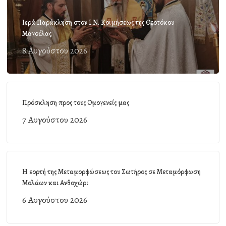
Ιερά Παράκληση στον Ι.Ν. Κοιμήσεως της Θεοτόκου
Μαγούλας
8 Αυγούστου 2026
Πρόσκληση προς τους Ομογενείς μας
7 Αυγούστου 2026
Η εορτή της Μεταμορφώσεως του Σωτήρος σε Μεταμόρφωση
Μολάων και Ανθοχώρι
6 Αυγούστου 2026