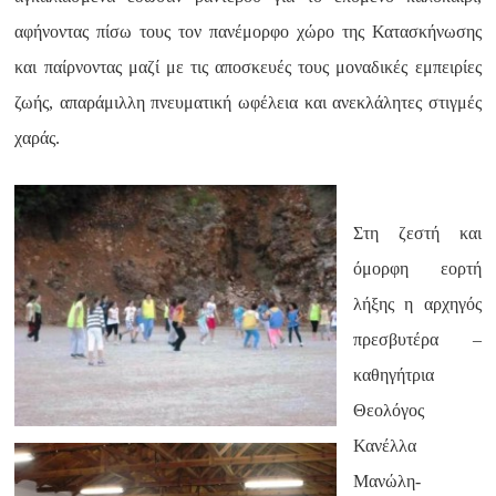
αφήνοντας πίσω τους τον πανέμορφο χώρο της Κατασκήνωσης
και παίρνοντας μαζί με τις αποσκευές τους μοναδικές εμπειρίες
ζωής, απαράμιλλη πνευματική ωφέλεια και ανεκλάλητες στιγμές
χαράς.
Στη ζεστή και
όμορφη εορτή
λήξης η αρχηγός
πρεσβυτέρα –
καθηγήτρια
Θεολόγος
Κανέλλα
Μανώλη-