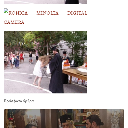
Πρόσφατα άρθρα