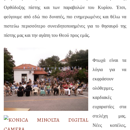
Ορθόδοξης πίστης και των παραβολών του Κυρίου. Έτσι,
φεύγουμε από εδώ πιο δυνατές, πιο ενημερωμένες και θέλω να
πιστεύω περισσότερο συνειδητοποιημένες για το θησαυρό της
πίστης μας και την αγάπη του Θεού προς εμάς.
Φτωχά είναι τα
λόγια για να
εκφράσουν
ολόθερμες,
καρδιακές
ευχαριστίες στα
στελέχη μας.
Νέες κοπέλες,