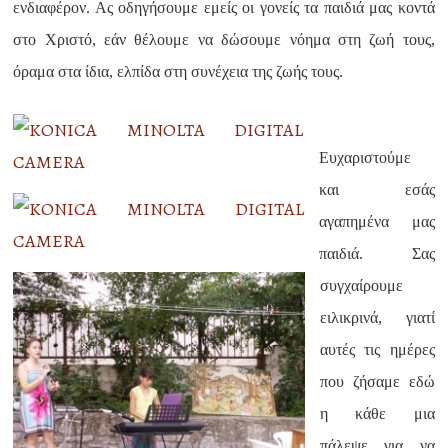
ενδιαφέρον. Ας οδηγήσουμε εμείς οι γονείς τα παιδιά μας κοντά
στο Χριστό, εάν θέλουμε να δώσουμε νόημα στη ζωή τους,
όραμα στα ίδια, ελπίδα στη συνέχεια της ζωής τους.
Ευχαριστούμε
και εσάς
αγαπημένα μας
παιδιά. Σας
συγχαίρουμε
ειλικρινά, γιατί
αυτές τις ημέρες
που ζήσαμε εδώ
η κάθε μια
πάλεψε για να