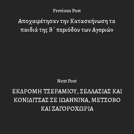
Previous Post
Αποχαιρέτησαν την Κατασκήνωση τα
παιδιά της Β΄ περιόδου των Αγοριών
Next Post
ΕΚΔΡΟΜΗ ΤΣΕΡΑΜΙΟΥ, ΣΕΛΛΑΣΙΑΣ ΚΑΙ
ΚΟΝΙΔΙΤΣΑΣ ΣΕ ΙΩΑNΝΙΝΑ, ΜΕΤΣΟΒΟ
ΚΑΙ ΖΑΓΟΡΟΧΩΡΙΑ