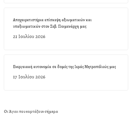
Αποχαιρετιστήρια επίσκεψη αξιωματικών και
υπαξιωματικών στον Σεβ. Ποιμενάρχη μας
21 Ιουλίου 2026
Ενεργειακή αυτονομία σε δομές της Ιεράς Μητροπόλεώς μας
17 Ιουλίου 2026
Οι Άγιοι που εορτάζουν σήμερα