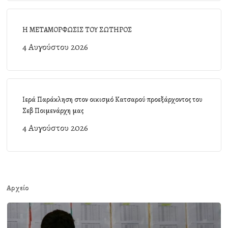
Η ΜΕΤΑΜΟΡΦΩΣΙΣ ΤΟΥ ΣΩΤΗΡΟΣ
4 Αυγούστου 2026
Ιερά Παράκληση στον οικισμό Κατσαρού προεξάρχοντος του
Σεβ Ποιμενάρχη μας
4 Αυγούστου 2026
Αρχείο