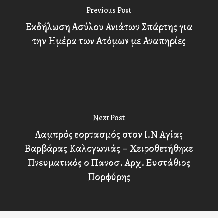
Previous Post
Εκδήλωση Ασύλου Ανιάτων Σπάρτης για
την Ημέρα των Ατόμων με Αναπηρίες
Next Post
Λαμπρός εορτασμός στον Ι.Ν Αγίας
Βαρβάρας Καλογωνιάς – Χειροθετήθηκε
Πνευματικός ο Πανοσ. Αρχ. Ευστάθιος
Πορφύρης