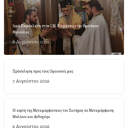
Ιερά Παράκληση στον Ι.Ν. Κοιμήσεως της Θεοτόκου
Μαγούλας
8 Αυγούστου 2026
Πρόσκληση προς τους Ομογενείς μας
7 Αυγούστου 2026
Η εορτή της Μεταμορφώσεως του Σωτήρος σε Μεταμόρφωση
Μολάων και Ανθοχώρι
6 Αυγούστου 2026