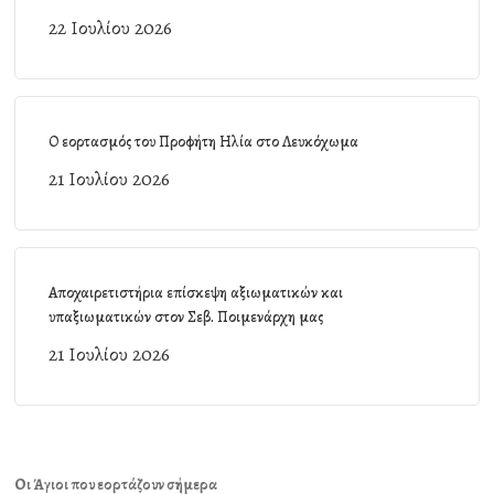
22 Ιουλίου 2026
Ο εορτασμός του Προφήτη Ηλία στο Λευκόχωμα
21 Ιουλίου 2026
Αποχαιρετιστήρια επίσκεψη αξιωματικών και
υπαξιωματικών στον Σεβ. Ποιμενάρχη μας
21 Ιουλίου 2026
Οι Άγιοι που εορτάζουν σήμερα