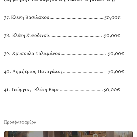
37.Ελένη Βασιλάκου………………………………………50,00€
38. Ελένη Συνοδινού……………………………………..50,00€
39. Χρυσούλα Σαλαμάνου………………………………..50,00€
40. Δημήτριος Παναγάκος…………………………… 70,00€
41. Γεώργιος Ελένη Βύρη……………………………..50,00€
Πρόσφατα άρθρα