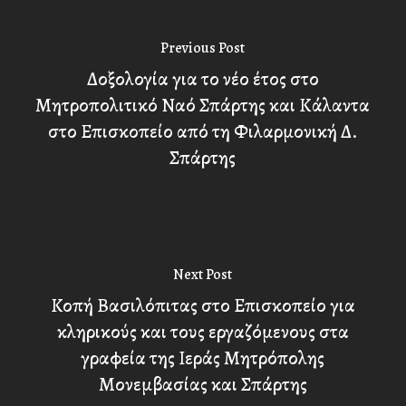
Previous Post
Δοξολογία για το νέο έτος στο
Μητροπολιτικό Ναό Σπάρτης και Κάλαντα
στο Επισκοπείο από τη Φιλαρμονική Δ.
Σπάρτης
Next Post
Κοπή Βασιλόπιτας στο Επισκοπείο για
κληρικούς και τους εργαζόμενους στα
γραφεία της Ιεράς Μητρόπολης
Μονεμβασίας και Σπάρτης