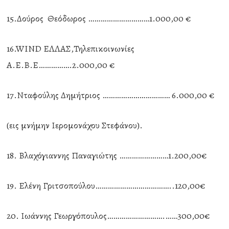
15.Δούρος Θεόδωρος …………………………1.000,00 €
16.WIND ΕΛΛΑΣ,Τηλεπικοινωνίες
Α.Ε.Β.Ε…………….2.000,00 €
17.Νταφούλης Δημήτριος …………………………… 6.000,00 €
(εις μνήμην Ιερομονάχου Στεφάνου).
18. Βλαχόγιαννης Παναγιώτης ……………………1.200,00€
19. Ελένη Γριτσοπούλου………………………………..120,00€
20. Ιωάννης Γεωργόπουλος……………………….……300,00€