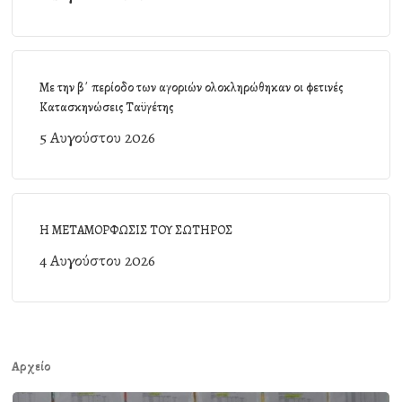
Με την β΄ περίοδο των αγοριών ολοκληρώθηκαν οι φετινές
Κατασκηνώσεις Ταϋγέτης
5 Αυγούστου 2026
Η ΜΕΤΑΜΟΡΦΩΣΙΣ ΤΟΥ ΣΩΤΗΡΟΣ
4 Αυγούστου 2026
Αρχείο