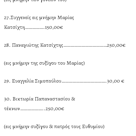
27.Συγγενείς εις μνήμην Μαρίας
Κατσίχτη…………….150,00€
28. Παναγιώτης Κατσίχτης………………………………250,00€
(εις μνήμην της συζύγου του Μαρίας)
29. Ευαγγελία Σιμοπούλου……………………………….30,00 €
30. Βικτωρία Παπαναστασίου &
τέκνων………………..250,00€
(εις μνήμην συζύγου & πατρός τους Ευθυμίου)