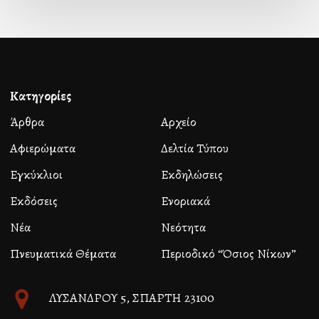
Κατηγορίες
Άρθρα
Αρχείο
Αφιερώματα
Δελτία Τύπου
Εγκύκλιοι
Εκδηλώσεις
Εκδόσεις
Ενοριακά
Νέα
Νεότητα
Πνευματικά Θέματα
Περιοδικό “Όσιος Νίκων”
ΛΥΣΑΝΔΡΟΥ 5, ΣΠΑΡΤΗ 23100