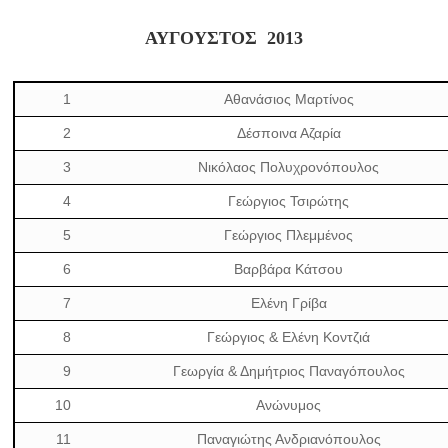
ΑΥΓΟΥΣΤΟΣ 2013
1
Αθανάσιος Μαρτίνος
2
Δέσποινα Αζαρία
3
Νικόλαος Πολυχρονόπουλος
4
Γεώργιος Τσιρώτης
5
Γεώργιος Πλεμμένος
6
Βαρβάρα Κάτσου
7
Ελένη Γρίβα
8
Γεώργιος & Ελένη Κοντζιά
9
Γεωργία & Δημήτριος Παναγόπουλος
10
Ανώνυμος
11
Παναγιώτης Ανδριανόπουλος