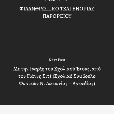
Previous Post
ΦΙΛΑΝΘΡΩΠΙΚΟ ΤΣΑΪ ΕΝΟΡΙΑΣ
ΠΑΡΟΡΕΙΟΥ
Next Post
Με την έναρξη του Σχολικού Έτους, από
τον Γιάννη Σιτέ (Σχολικό Σύμβουλο
Φυσικών Ν. Λακωνίας – Αρκαδίας)