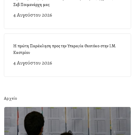
Σεβ Ποιμενάρχη μας
4 Αυγούστου 2026
Η πρώτη Παράκληση προς την Υπεραγία Θεοτόκο στην Ι.Μ.
Καστρίου
4 Αυγούστου 2026
Αρχείο