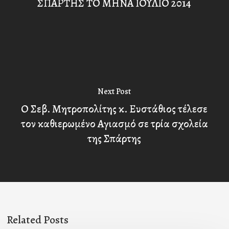
ΣΠΑΡΤΗΣ ΤΟ ΜΗΝΑ ΙΟΥΛΙΟ 2014
Next Post
Ο Σεβ. Μητροπολίτης κ. Ευστάθιος τέλεσε
τον καθιερωμένο Αγιασμό σε τρία σχολεία
της Σπάρτης
Related Posts