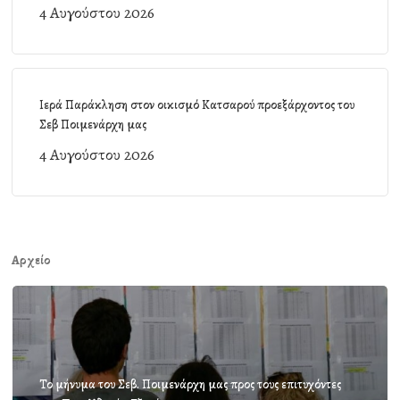
4 Αυγούστου 2026
Ιερά Παράκληση στον οικισμό Κατσαρού προεξάρχοντος του
Σεβ Ποιμενάρχη μας
4 Αυγούστου 2026
Αρχείο
Το μήνυμα του Σεβ. Ποιμενάρχη μας προς τους επιτυχόντες