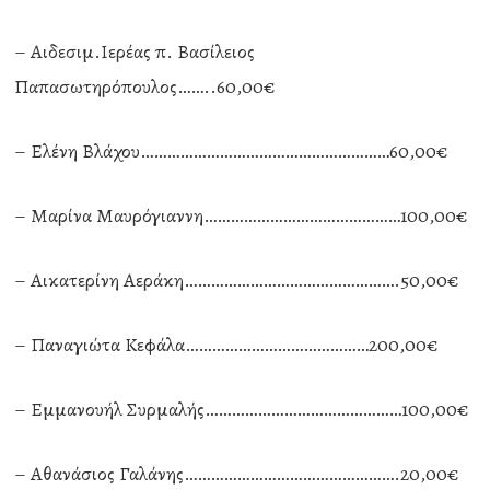
– Αιδεσιμ.Ιερέας π. Βασίλειος
Παπασωτηρόπουλος……..60,00€
– Ελένη Βλάχου…………………………………………………60,00€
– Μαρίνα Μαυρόγιαννη………………………………………100,00€
– Αικατερίνη Αεράκη………………………………………….50,00€
– Παναγιώτα Κεφάλα……………………………………200,00€
– Εμμανουήλ Συρμαλής………………………………………100,00€
– Αθανάσιος Γαλάνης………………………………………….20,00€