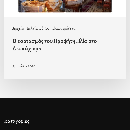
Αρχείο
Δελτία Τύπου
Επικαιρότητα
Ο εορτασμός του Προφήτη Ηλία στο
Λευκόχωμα
21 Ιουλίου 2026
Κατηγορίες