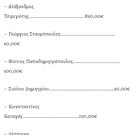
– Αλέξανδρος
Τσιριγώτης……………………………………….850,00€
– Γεώργιος Σταυρόπουλος………………………………………
60,00€
– Φώτιος Παπαδημητρόπουλος…………………………………
100,00€
– Σιώλου Δημητρίου………………………………………………50,00€
– Κωνσταντίνος
Καταγάς……………………………………….250,00€
– Δέσποινα