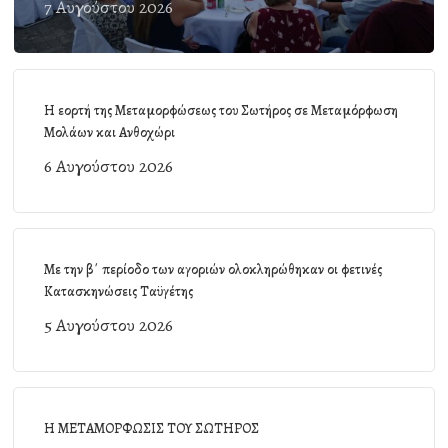
7 Αυγούστου 2026
Η εορτή της Μεταμορφώσεως του Σωτήρος σε Μεταμόρφωση
Μολάων και Ανθοχώρι
6 Αυγούστου 2026
Με την β΄ περίοδο των αγοριών ολοκληρώθηκαν οι φετινές
Κατασκηνώσεις Ταϋγέτης
5 Αυγούστου 2026
Η ΜΕΤΑΜΟΡΦΩΣΙΣ ΤΟΥ ΣΩΤΗΡΟΣ