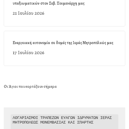
υπαξιωματικών στον Σεβ. Ποιμενάρχη μας
21 Ιουλίου 2026
Ενεργειακή αυτονομία σε δομές της Ιεράς Μητροπόλεώς μας
17 Ιουλίου 2026
Οι Άγιοι που εορτάζουν σήμερα
ΛΟΓΑΡΙΑΣΜΟΙ ΤΡΑΠΕΖΩΝ ΕΥΑΓΩΝ ΙΔΡΥΜΑΤΩΝ ΙΕΡΑΣ 
ΜΗΤΡΟΠΟΛΕΩΣ ΜΟΝΕΜΒΑΣΙΑΣ ΚΑΙ ΣΠΑΡΤΗΣ
