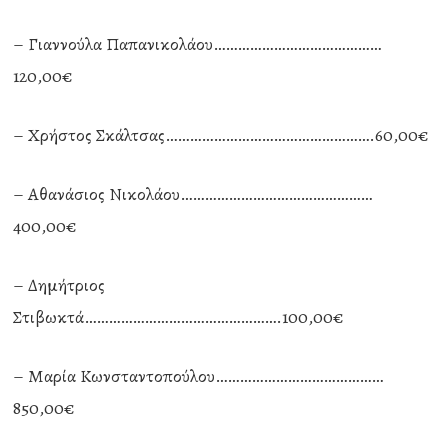
– Γιαννούλα Παπανικολάου……………………………………
120,00€
– Χρήστος Σκάλτσας…………………………………………….60,00€
– Αθανάσιος Νικολάου…………………………………………
400,00€
– Δημήτριος
Στιβωκτά………………………………………….100,00€
– Μαρία Κωνσταντοπούλου……………………………………
850,00€