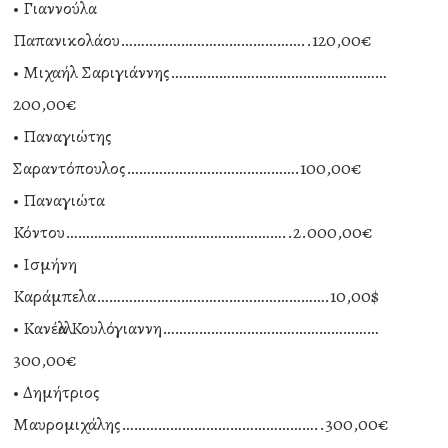
• Γιαννούλα
Παπανικολάου………………………………………..120,00€
• Μιχαήλ Σαριγιάννης………………………………………………
200,00€
• Παναγιώτης
Σαραντόπουλος…………………………………….100,00€
• Παναγιώτα
Κόντου………………………………………………..2.000,00€
• Ισμήνη
Καράμπελα………………………………………………….10,00$
• Κανέλλα Κουλόγιαννη………………………………………………
300,00€
• Δημήτριος
Μαυρομιχάλης…………………………………………..300,00€