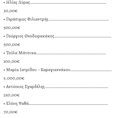
• Ηλίας Λύρας………………………………………………………………
30,00€
• Γεράσιμος Φιλιαντρής…………………………………………………
500,00€
• Γεώργιος Θεοδωρακάκος………………………………………………
500,00€
• Τούλα Μάτσικα…………………………………………………………
100,00€
• Μαρία Ιατρίδου –Καραγιαννάκου…………………………………
5.000,00€
• Αντώνιος Σγαρδέλης……………………………………………………
250,00€
• Ελένη Ψαθά…………………………………………………………………
70,00€