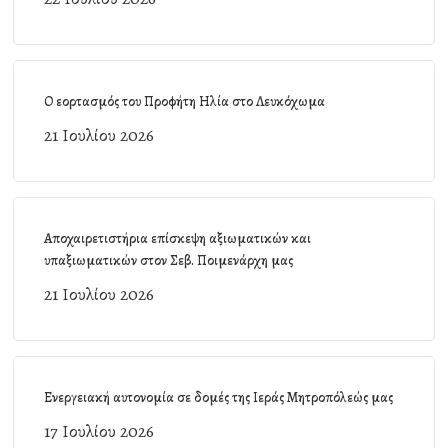
Ο εορτασμός του Προφήτη Ηλία στο Λευκόχωμα
21 Ιουλίου 2026
Αποχαιρετιστήρια επίσκεψη αξιωματικών και
υπαξιωματικών στον Σεβ. Ποιμενάρχη μας
21 Ιουλίου 2026
Ενεργειακή αυτονομία σε δομές της Ιεράς Μητροπόλεώς μας
17 Ιουλίου 2026