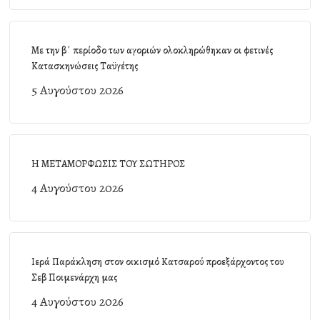
Με την β΄ περίοδο των αγοριών ολοκληρώθηκαν οι φετινές
Κατασκηνώσεις Ταϋγέτης
5 Αυγούστου 2026
Η ΜΕΤΑΜΟΡΦΩΣΙΣ ΤΟΥ ΣΩΤΗΡΟΣ
4 Αυγούστου 2026
Ιερά Παράκληση στον οικισμό Κατσαρού προεξάρχοντος του
Σεβ Ποιμενάρχη μας
4 Αυγούστου 2026