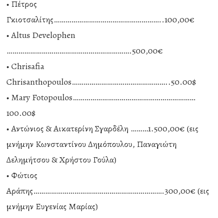
• Πέτρος
Γκιοτσαλίτης………………………………………………..100,00€
• Altus Develophen
……………………………………………………….500,00€
• Chrisafia
Chrisanthopoulos…………………………………………..50.00$
• Mary Fotopoulos………………………………………………………
100.00$
• Αντώνιος & Αικατερίνη Σγαρδέλη ………1.500,00€ (εις
μνήμην Κωνσταντίνου Δημόπουλου, Παναγιώτη
Δελημήτσου & Χρήστου Γούλα)
• Φώτιος
Αράπης………………………………………………………….300,00€ (εις
μνήμην Ευγενίας Μαρίας)