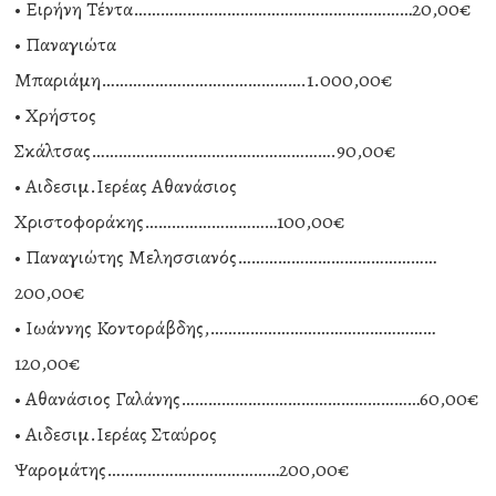
• Ειρήνη Τέντα………………………………………………………20,00€
• Παναγιώτα
Μπαριάμη……………………………………….1.000,00€
• Χρήστος
Σκάλτσας……………………………………………….90,00€
• Αιδεσιμ.Ιερέας Αθανάσιος
Χριστοφοράκης…………………………100,00€
• Παναγιώτης Μελησσιανός………………………………………
200,00€
• Ιωάννης Κοντοράβδης,……………………………………………
120,00€
• Αθανάσιος Γαλάνης………………………………………………60,00€
• Αιδεσιμ.Ιερέας Σταύρος
Ψαρομάτης…………………………………200,00€