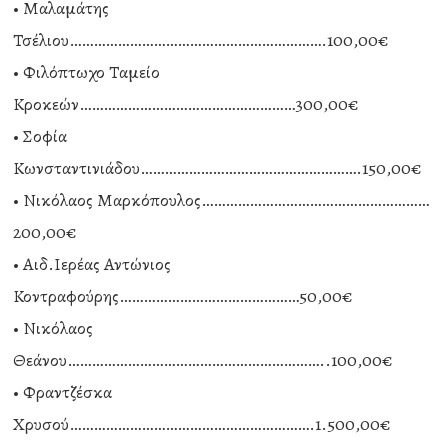
• Μαλαμάτης
Τσέλιου……………………………………………………….100,00€
• Φιλόπτωχο Ταμείο
Κροκεών………………………………………………300,00€
• Σοφία
Κωνσταντινιάδου……………………………………………….150,00€
• Νικόλαος Μαρκόπουλος…………………………………………………
200,00€
• Αιδ.Ιερέας Αντώνιος
Κοντραφούρης………………………………………50,00€
• Νικόλαος
Θεάνου………………………………………………………..100,00€
• Φραντζέσκα
Χρυσού…………………………………………………….1.500,00€