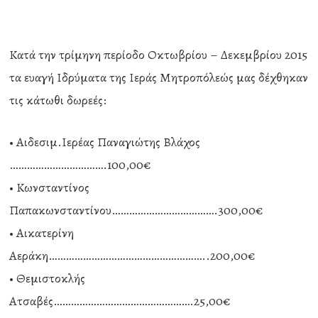
Κατά την τρίμηνη περίοδο Οκτωβρίου – Δεκεμβρίου 2015
τα ευαγή Ιδρύματα της Ιεράς Μητροπόλεώς μας δέχθηκαν
τις κάτωθι δωρεές:
• Αιδεσιμ.Ιερέας Παναγιώτης Βλάχος
…………………………….100,00€
• Κωνσταντίνος
Παπακωνσταντίνου……………………………….300,00€
• Αικατερίνη
Αεράκη………………………………………………..200,00€
• Θεμιστοκλής
Ατσαβές………………………………………….25,00€