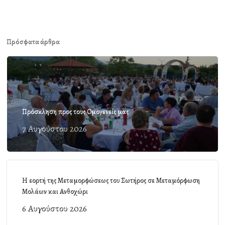
Πρόσφατα άρθρα
Πρόσκληση προς τους Ομογενείς μας
7 Αυγούστου 2026
Η εορτή της Μεταμορφώσεως του Σωτήρος σε Μεταμόρφωση
Μολάων και Ανθοχώρι
6 Αυγούστου 2026