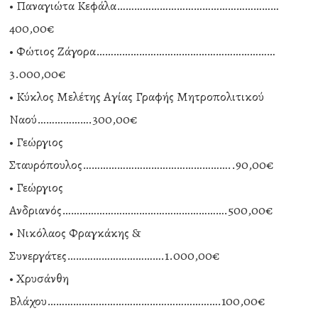
• Παναγιώτα Κεφάλα…………………………………………………
400,00€
• Φώτιος Ζάγορα………………………………………………………
3.000,00€
• Κύκλος Μελέτης Αγίας Γραφής Μητροπολιτικού
Ναού……………….300,00€
• Γεώργιος
Σταυρόπουλος……………………………………………..90,00€
• Γεώργιος
Ανδριανός………………………………………………….500,00€
• Νικόλαος Φραγκάκης &
Συνεργάτες…………………………….1.000,00€
• Χρυσάνθη
Βλάχου…………………………………………………….100,00€