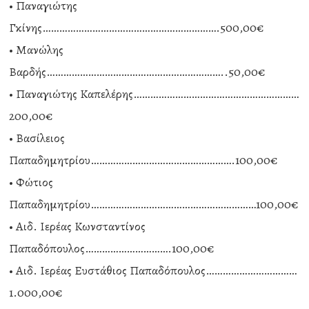
• Παναγιώτης
Γκίνης……………………………………………………….500,00€
• Μανώλης
Βαρδής………………………………………………………..50,00€
• Παναγιώτης Καπελέρης……………………………………………………
200,00€
• Βασίλειος
Παπαδημητρίου…………………………………………….100,00€
• Φώτιος
Παπαδημητρίου……………………………………………………100,00€
• Αιδ. Ιερέας Κωνσταντίνος
Παπαδόπουλος………………………….100,00€
• Αιδ. Ιερέας Ευστάθιος Παπαδόπουλος……………………………
1.000,00€