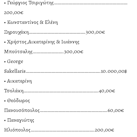
• Γεώργιος Τσιριγώτης……………………………………………………
200,00€
• Κωνσταντίνος & Ελένη
Ξηρουχάκη……………………………………….300,00€
• Χρήστος,Αικατερίνης & Ιωάννης
Μπούτσαλης…………………….300,00€
• George
Sakellaris…………………………………………………….10.000,00$
• Αικατερίνη
Τσολάκη…………………………………………………….40,00€
• Θεόδωρος
Πανουσόπουλος……………………………………………….60,00€
• Παναγιώτης
Ηλιόπουλος…………………………………………….200,00€