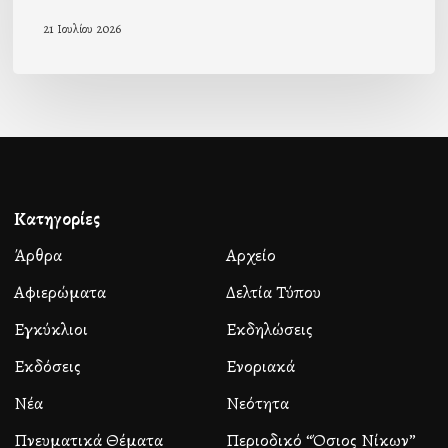
21 Ιουλίου 2026
Κατηγορίες
Άρθρα
Αρχείο
Αφιερώματα
Δελτία Τύπου
Εγκύκλιοι
Εκδηλώσεις
Εκδόσεις
Ενοριακά
Νέα
Νεότητα
Πνευματικά Θέματα
Περιοδικό “Όσιος Νίκων”