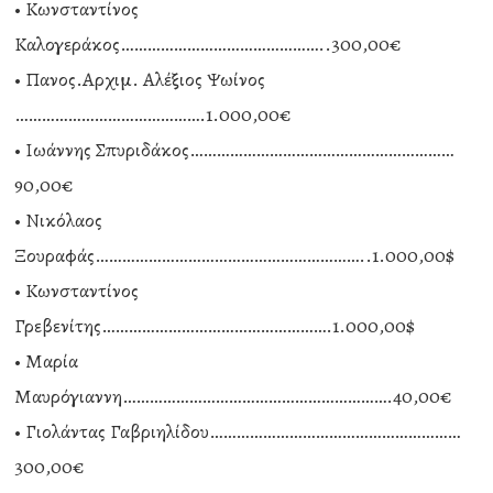
• Κωνσταντίνος
Καλογεράκος………………………………………..300,00€
• Πανος.Αρχιμ. Αλέξιος Ψωίνος
…………………………………….1.000,00€
• Ιωάννης Σπυριδάκος……………………………………………………
90,00€
• Νικόλαος
Ξουραφάς……………………………………………………..1.000,00$
• Κωνσταντίνος
Γρεβενίτης…………………………………………….1.000,00$
• Μαρία
Μαυρόγιαννη…………………………………………………….40,00€
• Γιολάντας Γαβριηλίδου…………………………………………………
300,00€