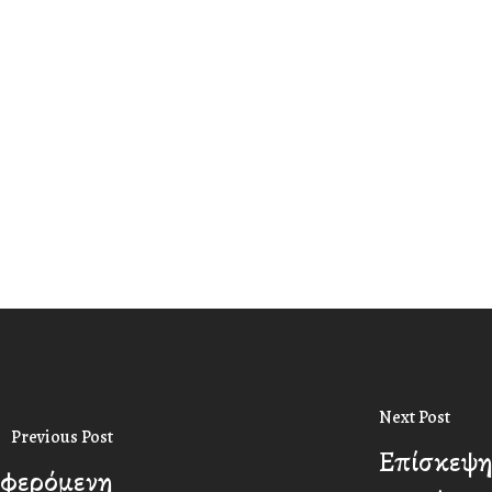
Next Post
Previous Post
Επίσκεψη
 φερόμενη