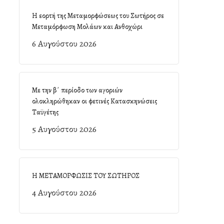
Η εορτή της Μεταμορφώσεως του Σωτήρος σε
Μεταμόρφωση Μολάων και Ανθοχώρι
6 Αυγούστου 2026
Με την β΄ περίοδο των αγοριών
ολοκληρώθηκαν οι φετινές Κατασκηνώσεις
Ταϋγέτης
5 Αυγούστου 2026
Η ΜΕΤΑΜΟΡΦΩΣΙΣ ΤΟΥ ΣΩΤΗΡΟΣ
4 Αυγούστου 2026