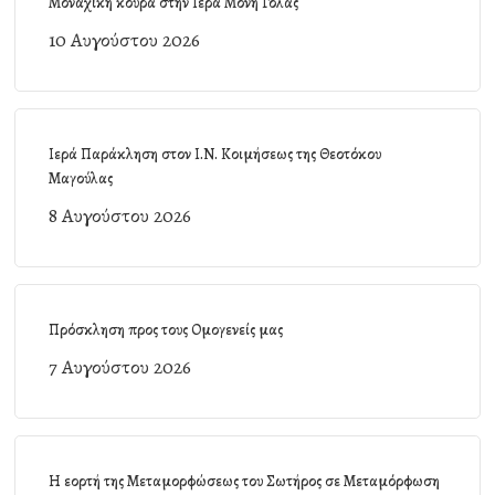
Μοναχική κουρά στην Ιερά Μονή Γόλας
10 Αυγούστου 2026
Ιερά Παράκληση στον Ι.Ν. Κοιμήσεως της Θεοτόκου
Μαγούλας
8 Αυγούστου 2026
Πρόσκληση προς τους Ομογενείς μας
7 Αυγούστου 2026
Η εορτή της Μεταμορφώσεως του Σωτήρος σε Μεταμόρφωση