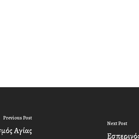
Previous Post
Next Post
μός Αγίας
Εσπερινός