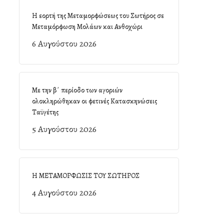
Η εορτή της Μεταμορφώσεως του Σωτήρος σε
Μεταμόρφωση Μολάων και Ανθοχώρι
6 Αυγούστου 2026
Με την β΄ περίοδο των αγοριών
ολοκληρώθηκαν οι φετινές Κατασκηνώσεις
Ταϋγέτης
5 Αυγούστου 2026
Η ΜΕΤΑΜΟΡΦΩΣΙΣ ΤΟΥ ΣΩΤΗΡΟΣ
4 Αυγούστου 2026