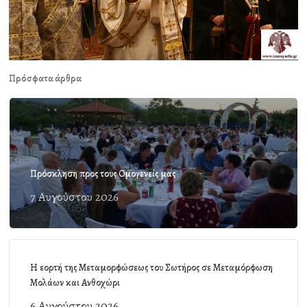
Πρόσφατα άρθρα
Πρόσκληση προς τους Ομογενείς μας
7 Αυγούστου 2026
Η εορτή της Μεταμορφώσεως του Σωτήρος σε Μεταμόρφωση
Μολάων και Ανθοχώρι
6 Αυγούστου 2026