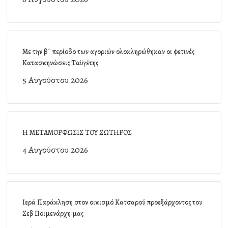
Με την β΄ περίοδο των αγοριών ολοκληρώθηκαν οι φετινές
Κατασκηνώσεις Ταϋγέτης
5 Αυγούστου 2026
Η ΜΕΤΑΜΟΡΦΩΣΙΣ ΤΟΥ ΣΩΤΗΡΟΣ
4 Αυγούστου 2026
Ιερά Παράκληση στον οικισμό Κατσαρού προεξάρχοντος του
Σεβ Ποιμενάρχη μας