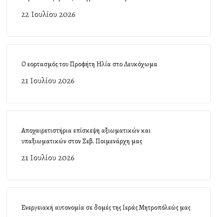
22 Ιουλίου 2026
Ο εορτασμός του Προφήτη Ηλία στο Λευκόχωμα
21 Ιουλίου 2026
Αποχαιρετιστήρια επίσκεψη αξιωματικών και
υπαξιωματικών στον Σεβ. Ποιμενάρχη μας
21 Ιουλίου 2026
Ενεργειακή αυτονομία σε δομές της Ιεράς Μητροπόλεώς μας