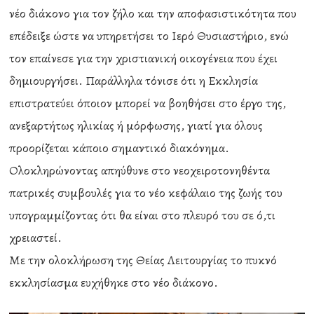
νέο διάκονο για τον ζήλο και την αποφασιστικότητα που
επέδειξε ώστε να υπηρετήσει το Ιερό Θυσιαστήριο, ενώ
τον επαίνεσε για την χριστιανική οικογένεια που έχει
δημιουργήσει. Παράλληλα τόνισε ότι η Εκκλησία
επιστρατεύει όποιον μπορεί να βοηθήσει στο έργο της,
ανεξαρτήτως ηλικίας ή μόρφωσης, γιατί για όλους
προορίζεται κάποιο σημαντικό διακόνημα.
Ολοκληρώνοντας απηύθυνε στο νεοχειροτονηθέντα
πατρικές συμβουλές για το νέο κεφάλαιο της ζωής του
υπογραμμίζοντας ότι θα είναι στο πλευρό του σε ό,τι
χρειαστεί.
Με την ολοκλήρωση της Θείας Λειτουργίας το πυκνό
εκκλησίασμα ευχήθηκε στο νέο διάκονο.