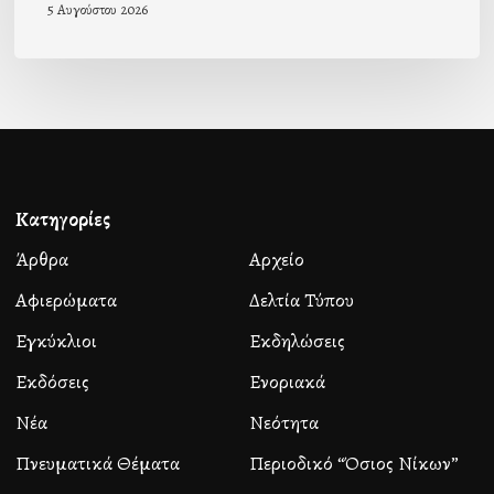
5 Αυγούστου 2026
Κατηγορίες
Άρθρα
Αρχείο
Αφιερώματα
Δελτία Τύπου
Εγκύκλιοι
Εκδηλώσεις
Εκδόσεις
Ενοριακά
Νέα
Νεότητα
Πνευματικά Θέματα
Περιοδικό “Όσιος Νίκων”