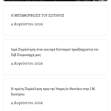
Η ΜΕΤΑΜΟΡΦΩΣΙΣ ΤΟΥ ΣΩΤΗΡΟΣ
4 Αυγούστου 2026
Ιερά Παράκληση στον οικισμό Κατσαρού προεξάρχοντος του
Σεβ Ποιμενάρχη μας
4 Αυγούστου 2026
Η πρώτη Παράκληση προς την Υπεραγία Θεοτόκο στην Ι.Μ.
Καστρίου
4 Αυγούστου 2026