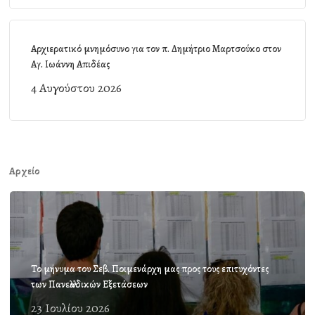
Αρχιερατικό μνημόσυνο για τον π. Δημήτριο Μαρτσούκο στον
Αγ. Ιωάννη Απιδέας
4 Αυγούστου 2026
Αρχείο
Το μήνυμα του Σεβ. Ποιμενάρχη μας προς τους επιτυχόντες
των Πανελλαδικών Εξετάσεων
23 Ιουλίου 2026