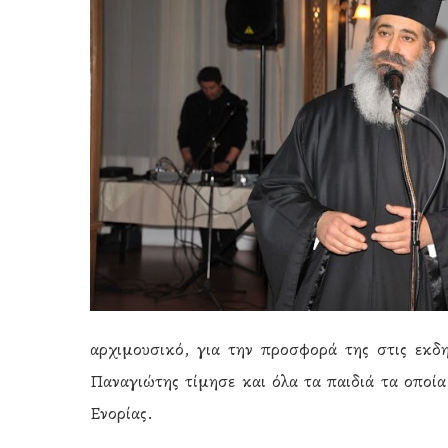
αρχιμουσικό, για την προσφορά της στις εκδ
Παναγιώτης τίμησε και όλα τα παιδιά τα οποία
Ενορίας.