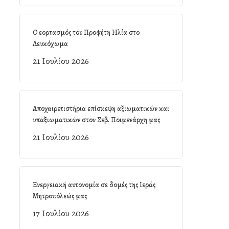
Ο εορτασμός του Προφήτη Ηλία στο
Λευκόχωμα
21 Ιουλίου 2026
Αποχαιρετιστήρια επίσκεψη αξιωματικών και
υπαξιωματικών στον Σεβ. Ποιμενάρχη μας
21 Ιουλίου 2026
Ενεργειακή αυτονομία σε δομές της Ιεράς
Μητροπόλεώς μας
17 Ιουλίου 2026