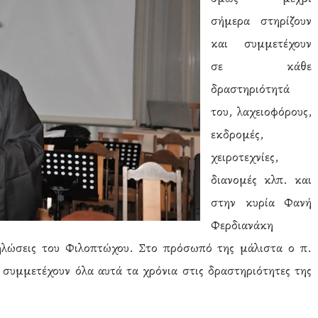
σήμερα στηρίζουν
και συμμετέχουν
σε κάθε
δραστηριότητά
του, λαχειοφόρους,
εκδρομές,
χειροτεχνίες,
διανομές κλπ. και
στην κυρία Φανή
Φερδιανάκη
ηλώσεις του Φιλοπτώχου. Στο πρόσωπό της μάλιστα ο π.
 συμμετέχουν όλα αυτά τα χρόνια στις δραστηριότητες της