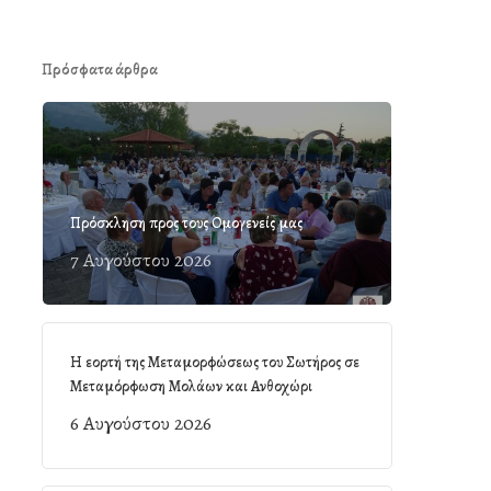
Πρόσφατα άρθρα
Πρόσκληση προς τους Ομογενείς μας
7 Αυγούστου 2026
Η εορτή της Μεταμορφώσεως του Σωτήρος σε
Μεταμόρφωση Μολάων και Ανθοχώρι
6 Αυγούστου 2026