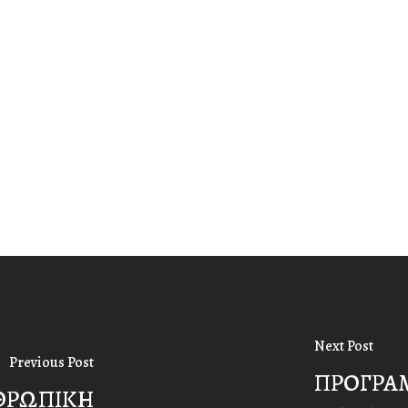
Next Post
Previous Post
ΠΡΟΓΡΑ
ΝΘΡΩΠΙΚΗ