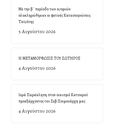
Με την β΄ περίοδο των αγοριών
ολοκληρώθηκαν οι φετινές Κατασκηνώσεις
Ταϋγέτης
5 Αυγούστου 2026
Η ΜΕΤΑΜΟΡΦΩΣΙΣ ΤΟΥ ΣΩΤΗΡΟΣ
4 Αυγούστου 2026
Ιερά Παράκληση στον οικισμό Κατσαρού
προεξάρχοντος του Σεβ Ποιμενάρχη μας
4 Αυγούστου 2026