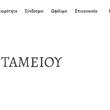
καιρότητα
Σύνδεσμοι
Ωφέλιμα
Επικοινωνία
 ΤΑΜΕΙΟΥ