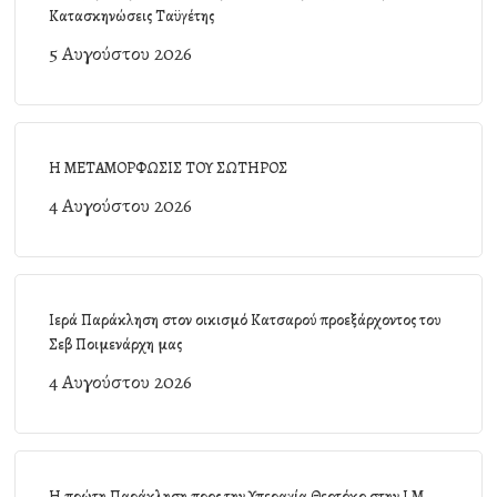
Κατασκηνώσεις Ταϋγέτης
5 Αυγούστου 2026
Η ΜΕΤΑΜΟΡΦΩΣΙΣ ΤΟΥ ΣΩΤΗΡΟΣ
4 Αυγούστου 2026
Ιερά Παράκληση στον οικισμό Κατσαρού προεξάρχοντος του
Σεβ Ποιμενάρχη μας
4 Αυγούστου 2026
Η πρώτη Παράκληση προς την Υπεραγία Θεοτόκο στην Ι.Μ.