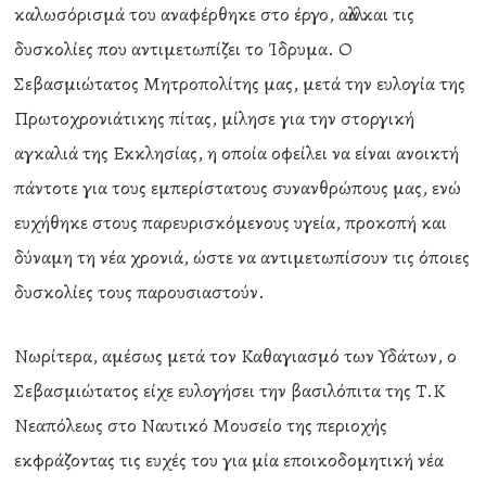
καλωσόρισμά του αναφέρθηκε στο έργο, αλλά και τις
δυσκολίες που αντιμετωπίζει το Ίδρυμα. Ο
Σεβασμιώτατος Μητροπολίτης μας, μετά την ευλογία της
Πρωτοχρονιάτικης πίτας, μίλησε για την στοργική
αγκαλιά της Εκκλησίας, η οποία οφείλει να είναι ανοικτή
πάντοτε για τους εμπερίστατους συνανθρώπους μας, ενώ
ευχήθηκε στους παρευρισκόμενους υγεία, προκοπή και
δύναμη τη νέα χρονιά, ώστε να αντιμετωπίσουν τις όποιες
δυσκολίες τους παρουσιαστούν.
Νωρίτερα, αμέσως μετά τον Καθαγιασμό των Υδάτων, ο
Σεβασμιώτατος είχε ευλογήσει την βασιλόπιτα της Τ.Κ
Νεαπόλεως στο Ναυτικό Μουσείο της περιοχής
εκφράζοντας τις ευχές του για μία εποικοδομητική νέα