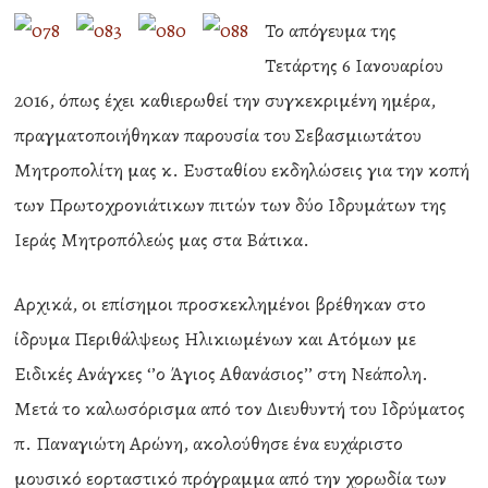
Το απόγευμα της
Τετάρτης 6 Ιανουαρίου
2016, όπως έχει καθιερωθεί την συγκεκριμένη ημέρα,
πραγματοποιήθηκαν παρουσία του Σεβασμιωτάτου
Μητροπολίτη μας κ. Ευσταθίου εκδηλώσεις για την κοπή
των Πρωτοχρονιάτικων πιτών των δύο Ιδρυμάτων της
Ιεράς Μητροπόλεώς μας στα Βάτικα.
Αρχικά, οι επίσημοι προσκεκλημένοι βρέθηκαν στο
ίδρυμα Περιθάλψεως Ηλικιωμένων και Ατόμων με
Ειδικές Ανάγκες ‘’ο Άγιος Αθανάσιος’’ στη Νεάπολη.
Μετά το καλωσόρισμα από τον Διευθυντή του Ιδρύματος
π. Παναγιώτη Αρώνη, ακολούθησε ένα ευχάριστο
μουσικό εορταστικό πρόγραμμα από την χορωδία των