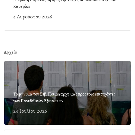
Καστρίου
4 Αυγούστου 2026
Αρχείο
Το μήνυμα του Σεβ. Ποιμενάρχη μας προς τους επιτυχόντες
των Πανελλαδικών Εξετάσεων
23 Ιουλίου 2026