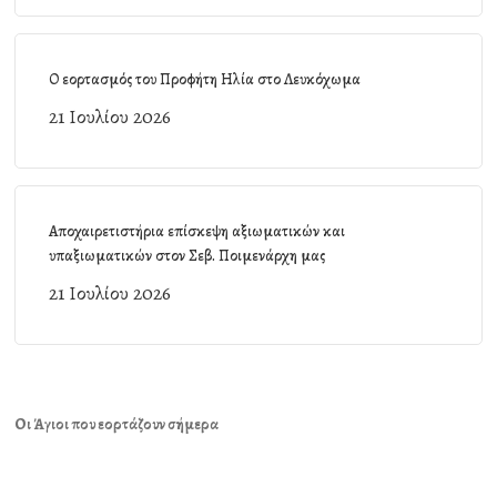
Ο εορτασμός του Προφήτη Ηλία στο Λευκόχωμα
21 Ιουλίου 2026
Αποχαιρετιστήρια επίσκεψη αξιωματικών και
υπαξιωματικών στον Σεβ. Ποιμενάρχη μας
21 Ιουλίου 2026
Οι Άγιοι που εορτάζουν σήμερα