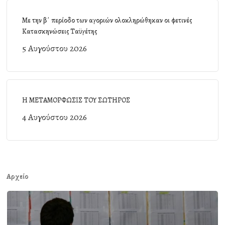
Με την β΄ περίοδο των αγοριών ολοκληρώθηκαν οι φετινές
Κατασκηνώσεις Ταϋγέτης
5 Αυγούστου 2026
Η ΜΕΤΑΜΟΡΦΩΣΙΣ ΤΟΥ ΣΩΤΗΡΟΣ
4 Αυγούστου 2026
Αρχείο