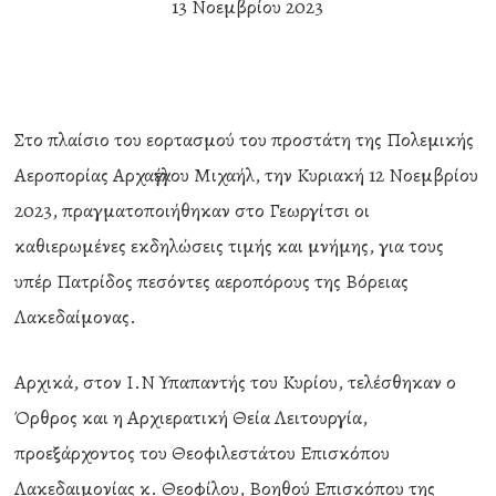
13 Νοεμβρίου 2023
Στο πλαίσιο του εορτασμού του προστάτη της Πολεμικής
Αεροπορίας Αρχαγγέλου Μιχαήλ, την Κυριακή 12 Νοεμβρίου
2023, πραγματοποιήθηκαν στο Γεωργίτσι οι
καθιερωμένες εκδηλώσεις τιμής και μνήμης, για τους
υπέρ Πατρίδος πεσόντες αεροπόρους της Βόρειας
Λακεδαίμονας.
Αρχικά, στον Ι.Ν Υπαπαντής του Κυρίου, τελέσθηκαν ο
Όρθρος και η Αρχιερατική Θεία Λειτουργία,
προεξάρχοντος του Θεοφιλεστάτου Επισκόπου
Λακεδαιμονίας κ. Θεοφίλου, Βοηθού Επισκόπου της