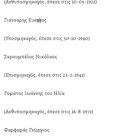
(Ανθυποσμηναγός, έπεσε στις 10-05-1921)
Γιάνναρης Ευάγγελος
(Υποσμηναγός, έπεσε στις 30-10-1940)
Σκρουμπέλος Νικόλαος
(Επισμηναγός, έπεσε στις 23-2-1941)
Γομάτος Ιωάννης του Ηλία
(Ανθυποσμηναγός, έπεσε στις 16-8-1971)
Φαρφαράς Γεώργιος