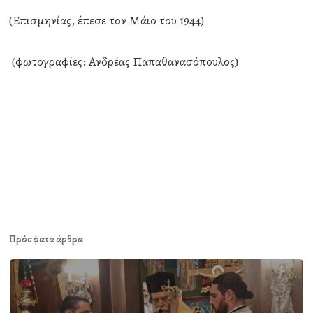
(Επισμηνίας, έπεσε τον Μάιο του 1944)
(φωτογραφίες: Ανδρέας Παπαθανασόπουλος)
Πρόσφατα άρθρα