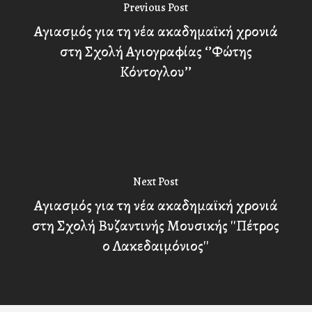
Previous Post
Αγιασμός για τη νέα ακαδημαϊκή χρονιά
στη Σχολή Αγιογραφίας ‘’Φώτης
Κόντογλου’’
Next Post
Αγιασμός για τη νέα ακαδημαϊκή χρονιά
στη Σχολή Βυζαντινής Μουσικής ''Πέτρος
ο Λακεδαιμόνιος''