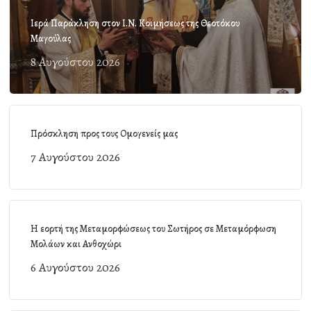
Ιερά Παράκληση στον Ι.Ν. Κοιμήσεως της Θεοτόκου
Μαγούλας
8 Αυγούστου 2026
Πρόσκληση προς τους Ομογενείς μας
7 Αυγούστου 2026
Η εορτή της Μεταμορφώσεως του Σωτήρος σε Μεταμόρφωση
Μολάων και Ανθοχώρι
6 Αυγούστου 2026