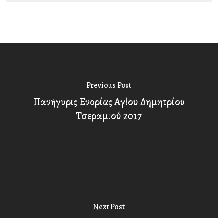
Previous Post
Πανήγυρις Ενορίας Αγίου Δημητρίου
Τσεραμιού 2017
Next Post