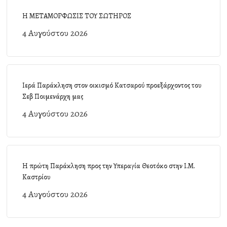
Η ΜΕΤΑΜΟΡΦΩΣΙΣ ΤΟΥ ΣΩΤΗΡΟΣ
4 Αυγούστου 2026
Ιερά Παράκληση στον οικισμό Κατσαρού προεξάρχοντος του
Σεβ Ποιμενάρχη μας
4 Αυγούστου 2026
Η πρώτη Παράκληση προς την Υπεραγία Θεοτόκο στην Ι.Μ.
Καστρίου
4 Αυγούστου 2026