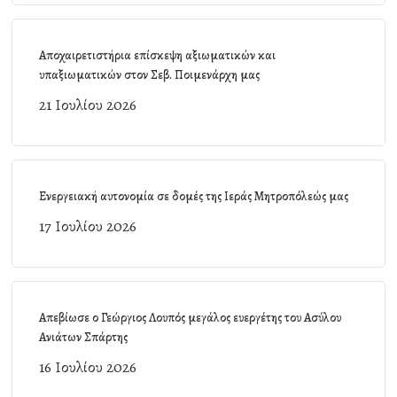
Αποχαιρετιστήρια επίσκεψη αξιωματικών και
υπαξιωματικών στον Σεβ. Ποιμενάρχη μας
21 Ιουλίου 2026
Ενεργειακή αυτονομία σε δομές της Ιεράς Μητροπόλεώς μας
17 Ιουλίου 2026
Απεβίωσε ο Γεώργιος Λουπός μεγάλος ευεργέτης του Ασύλου
Ανιάτων Σπάρτης
16 Ιουλίου 2026