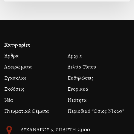
Κατηγορίες
Άρθρα
Αρχείο
Αφιερώματα
Δελτία Τύπου
Εγκύκλιοι
Εκδηλώσεις
Εκδόσεις
Ενοριακά
Νέα
Νεότητα
Πνευματικά Θέματα
Περιοδικό “Όσιος Νίκων”
ΛΥΣΑΝΔΡΟΥ 5, ΣΠΑΡΤΗ 23100