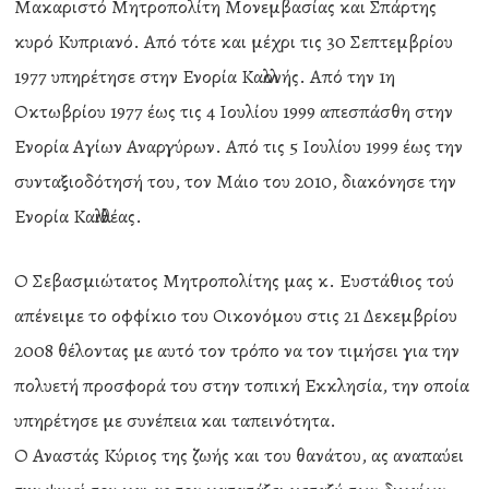
Μακαριστό Μητροπολίτη Μονεμβασίας και Σπάρτης
κυρό Κυπριανό. Από τότε και μέχρι τις 30 Σεπτεμβρίου
1977 υπηρέτησε στην Ενορία Καλλονής. Από την 1η
Οκτωβρίου 1977 έως τις 4 Ιουλίου 1999 απεσπάσθη στην
Ενορία Αγίων Αναργύρων. Από τις 5 Ιουλίου 1999 έως την
συνταξιοδότησή του, τον Μάιο του 2010, διακόνησε την
Ενορία Καλλιθέας.
Ο Σεβασμιώτατος Μητροπολίτης μας κ. Ευστάθιος τού
απένειμε το οφφίκιο του Οικονόμου στις 21 Δεκεμβρίου
2008 θέλοντας με αυτό τον τρόπο να τον τιμήσει για την
πολυετή προσφορά του στην τοπική Εκκλησία, την οποία
υπηρέτησε με συνέπεια και ταπεινότητα.
Ο Αναστάς Κύριος της ζωής και του θανάτου, ας αναπαύει