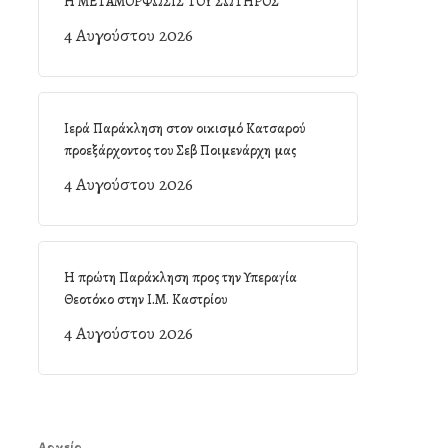
Η ΜΕΤΑΜΟΡΦΩΣΙΣ ΤΟΥ ΣΩΤΗΡΟΣ
4 Αυγούστου 2026
Ιερά Παράκληση στον οικισμό Κατσαρού
προεξάρχοντος του Σεβ Ποιμενάρχη μας
4 Αυγούστου 2026
Η πρώτη Παράκληση προς την Υπεραγία
Θεοτόκο στην Ι.Μ. Καστρίου
4 Αυγούστου 2026
Αρχείο