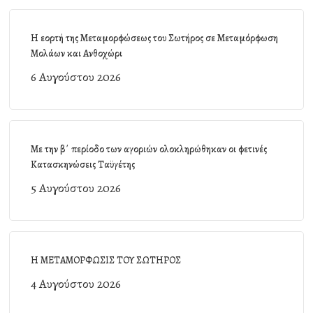
Η εορτή της Μεταμορφώσεως του Σωτήρος σε Μεταμόρφωση
Μολάων και Ανθοχώρι
6 Αυγούστου 2026
Με την β΄ περίοδο των αγοριών ολοκληρώθηκαν οι φετινές
Κατασκηνώσεις Ταϋγέτης
5 Αυγούστου 2026
Η ΜΕΤΑΜΟΡΦΩΣΙΣ ΤΟΥ ΣΩΤΗΡΟΣ
4 Αυγούστου 2026