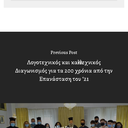
Previous Post
Λογοτεχνικός και καλλιτεχνικός
Διαγωνισμός για τα 200 χρόνια από την
Επανάσταση του ‘21