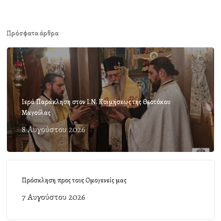
Πρόσφατα άρθρα
Ιερά Παράκληση στον Ι.Ν. Κοιμήσεως της Θεοτόκου
Μαγούλας
8 Αυγούστου 2026
Πρόσκληση προς τους Ομογενείς μας
7 Αυγούστου 2026