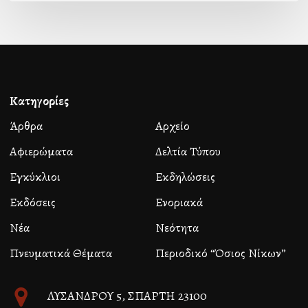
Κατηγορίες
Άρθρα
Αρχείο
Αφιερώματα
Δελτία Τύπου
Εγκύκλιοι
Εκδηλώσεις
Εκδόσεις
Ενοριακά
Νέα
Νεότητα
Πνευματικά Θέματα
Περιοδικό “Όσιος Νίκων”
ΛΥΣΑΝΔΡΟΥ 5, ΣΠΑΡΤΗ 23100