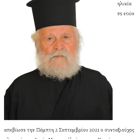
ηλικία
95 ετών
απεβίωσε την Πέμπτη 2 Σεπτεμβρίου 2021 ο συνταξιούχος