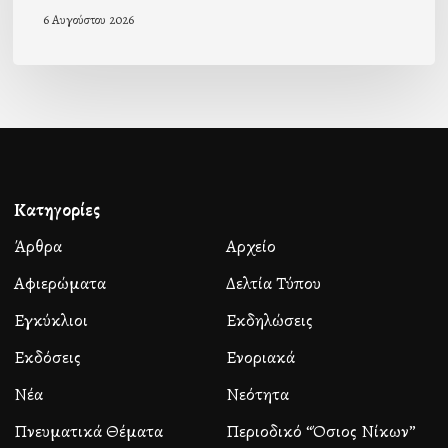
6 Αυγούστου 2026
Κατηγορίες
Άρθρα
Αρχείο
Αφιερώματα
Δελτία Τύπου
Εγκύκλιοι
Εκδηλώσεις
Εκδόσεις
Ενοριακά
Νέα
Νεότητα
Πνευματικά Θέματα
Περιοδικό “Όσιος Νίκων”