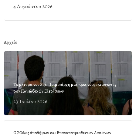
4 Αυγούστου 2026
Αρχείο
Το μήνυμα του Σεβ. Ποιμενάρχη μας προς τους επιτυχόντες
των Πανελλαδικών Εξετάσεων
23 Ιουλίου 2026
Ο Σύλλογος Αποδήμων και Επαναπατρισθέντων Λακώνων