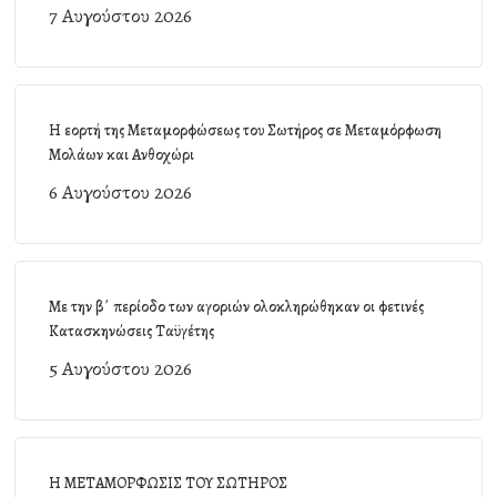
7 Αυγούστου 2026
Η εορτή της Μεταμορφώσεως του Σωτήρος σε Μεταμόρφωση
Μολάων και Ανθοχώρι
6 Αυγούστου 2026
Με την β΄ περίοδο των αγοριών ολοκληρώθηκαν οι φετινές
Κατασκηνώσεις Ταϋγέτης
5 Αυγούστου 2026
Η ΜΕΤΑΜΟΡΦΩΣΙΣ ΤΟΥ ΣΩΤΗΡΟΣ