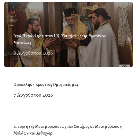
Ιερά Παράκληση στον Ι.Ν. Κοιμήσεως της Θεοτόκου
Μαγούλας
8 Αυγούστου 2026
Πρόσκληση προς τους Ομογενείς μας
7 Αυγούστου 2026
Η εορτή της Μεταμορφώσεως του Σωτήρος σε Μεταμόρφωση
Μολάων και Ανθοχώρι