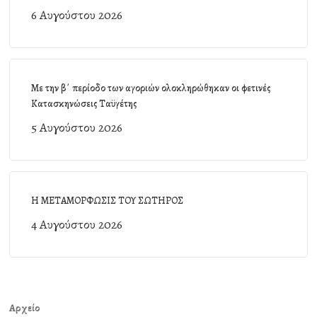
6 Αυγούστου 2026
Με την β΄ περίοδο των αγοριών ολοκληρώθηκαν οι φετινές
Κατασκηνώσεις Ταϋγέτης
5 Αυγούστου 2026
Η ΜΕΤΑΜΟΡΦΩΣΙΣ ΤΟΥ ΣΩΤΗΡΟΣ
4 Αυγούστου 2026
Αρχείο