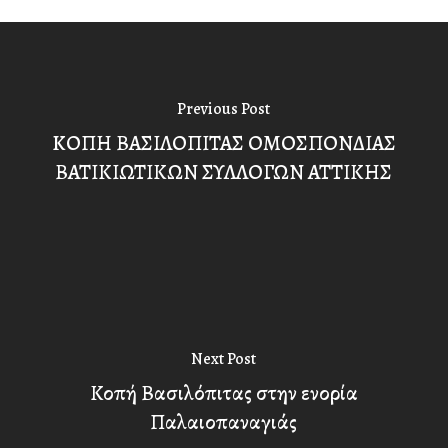
Previous Post
KΟΠΗ ΒΑΣΙΛΟΠΙΤΑΣ ΟΜΟΣΠΟΝΔΙΑΣ
ΒΑΤΙΚΙΩΤΙΚΩΝ ΣΥΛΛΟΓΩΝ ΑΤΤΙΚΗΣ
Next Post
Κοπή Βασιλόπιτας στην ενορία
Παλαιοπαναγιάς