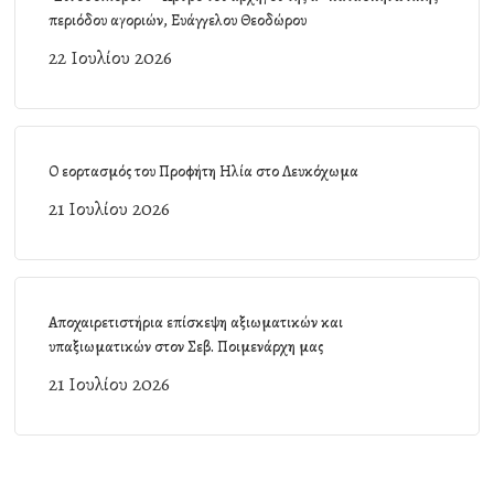
περιόδου αγοριών, Ευάγγελου Θεοδώρου
22 Ιουλίου 2026
Ο εορτασμός του Προφήτη Ηλία στο Λευκόχωμα
21 Ιουλίου 2026
Αποχαιρετιστήρια επίσκεψη αξιωματικών και
υπαξιωματικών στον Σεβ. Ποιμενάρχη μας
21 Ιουλίου 2026