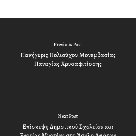
Previous Post
Πανήγυρις Πολιούχου Μονεμβασίας
Παναγίας Χρυσαφιτίσσης
Next Post
Επίσκεψη Δημοτικού Σχολείου και
Ενορίας Μυρτέας στο Άσυλο Ανιάτων