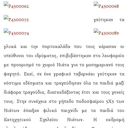
γεύτηκαν τα
γλυκά και την πορτοκαλάδα που τους κέρασαν οι
υπεύθυνοι του ιδρύματος, επιβιβάστηκαν στο λεωφορείο
με προορισμό το χωριό Νιάτα για το μεσημεριανό τους
φαγητό. Εκεί, σε ένα γραφικό ταβερνάκι γεύτηκαν τα
νόστιμα εδέσματα και τραγούδησαν όλα τα παιδιά μαζί
διάφορα τραγούδια, διασκεδάζοντας έτσι και τους γονείς
τους. Στην συνέχεια στο γήπεδο ποδοσφαίρου 5Χ5 των
Νιάτων έπαιξαν φιλικό παιχνίδι με τα παιδιά του
Κατηχητικού Σχολείου Νιάτων. Η εκδρομή