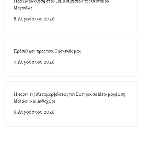
Ιερά Παράκληση στον Ι.Ν. Κοιμήσεως της Θεοτόκου
Μαγούλας
8 Αυγούστου 2026
Πρόσκληση προς τους Ομογενείς μας
7 Αυγούστου 2026
Η εορτή της Μεταμορφώσεως του Σωτήρος σε Μεταμόρφωση
Μολάων και Ανθοχώρι
6 Αυγούστου 2026