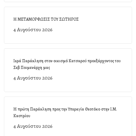
Η ΜΕΤΑΜΟΡΦΩΣΙΣ ΤΟΥ ΣΩΤΗΡΟΣ
4 Αυγούστου 2026
Ιερά Παράκληση στον οικισμό Κατσαρού προεξάρχοντος του
Σεβ Ποιμενάρχη μας
4 Αυγούστου 2026
Η πρώτη Παράκληση προς την Υπεραγία Θεοτόκο στην Ι.Μ.
Καστρίου
4 Αυγούστου 2026